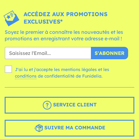
ACCÉDEZ AUX PROMOTIONS
EXCLUSIVES*
Soyez le premier à connaître les nouveautés et les
promotions en enregistrant votre adresse e-mail !
S'ABONNER
J'ai lu et j'accepte les mentions légales et les
conditions
de confidentialité de Funidelia.
SERVICE CLIENT
SUIVRE MA COMMANDE