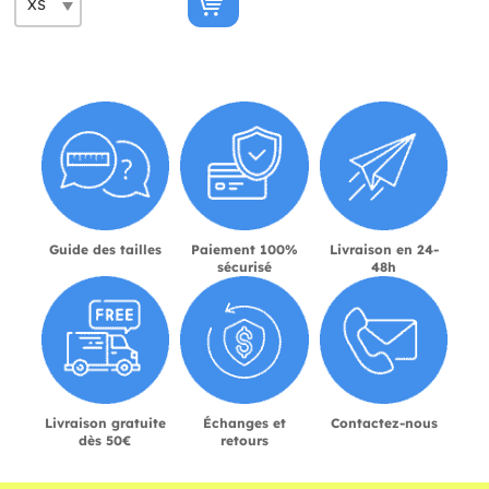
Guide des tailles
Paiement 100%
Livraison en 24-
sécurisé
48h
Livraison gratuite
Échanges et
Contactez-nous
dès 50€
retours