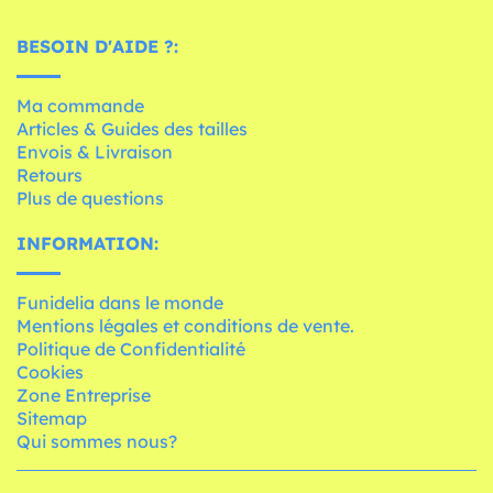
BESOIN D'AIDE ?:
Ma commande
Articles & Guides des tailles
Envois & Livraison
Retours
Plus de questions
INFORMATION:
Funidelia dans le monde
Mentions légales et conditions de vente.
Politique de Confidentialité
Cookies
Zone Entreprise
Sitemap
Qui sommes nous?