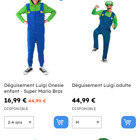
Déguisement Luigi Onesie
Déguisement Luigi adulte
enfant - Super Mario Bros
16,99 €
44,99 €
44,99 €
DISPONIBLE
DISPONIBLE