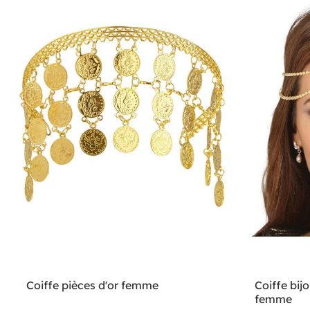
Coiffe pièces d'or femme
Coiffe bi
femme