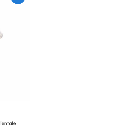
ientale