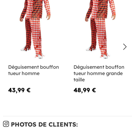
Déguisement bouffon
Déguisement bouffon
tueur homme
tueur homme grande
taille
43,99 €
48,99 €
PHOTOS DE CLIENTS: