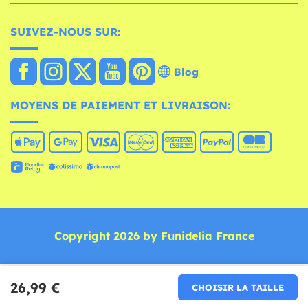
SUIVEZ-NOUS SUR:
Blog
MOYENS DE PAIEMENT ET LIVRAISON:
Copyright 2026 by Funidelia France
26,99 €
CHOISIR LA TAILLE