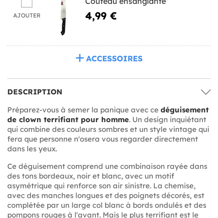
Couteau ensanglanté
4,99 €
AJOUTER
ACCESSOIRES
DESCRIPTION
Préparez-vous à semer la panique avec ce
déguisement
de clown terrifiant pour homme
. Un design inquiétant
qui combine des couleurs sombres et un style vintage qui
fera que personne n'osera vous regarder directement
dans les yeux.
Ce déguisement comprend une combinaison rayée dans
des tons bordeaux, noir et blanc, avec un motif
asymétrique qui renforce son air sinistre. La chemise,
avec des manches longues et des poignets décorés, est
complétée par un large col blanc à bords ondulés et des
pompons rouges à l'avant. Mais le plus terrifiant est le