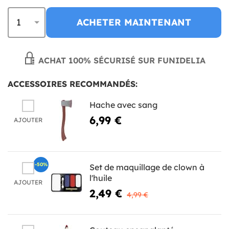
ACHETER MAINTENANT
ACHAT 100% SÉCURISÉ SUR FUNIDELIA
ACCESSOIRES RECOMMANDÉS:
Hache avec sang
6,99 €
AJOUTER
-50%
Set de maquillage de clown à
l'huile
AJOUTER
2,49 €
4,99 €