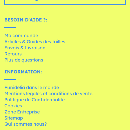
BESOIN D'AIDE ?:
Ma commande
Articles & Guides des tailles
Envois & Livraison
Retours
Plus de questions
INFORMATION:
Funidelia dans le monde
Mentions légales et conditions de vente.
Politique de Confidentialité
Cookies
Zone Entreprise
Sitemap
Qui sommes nous?