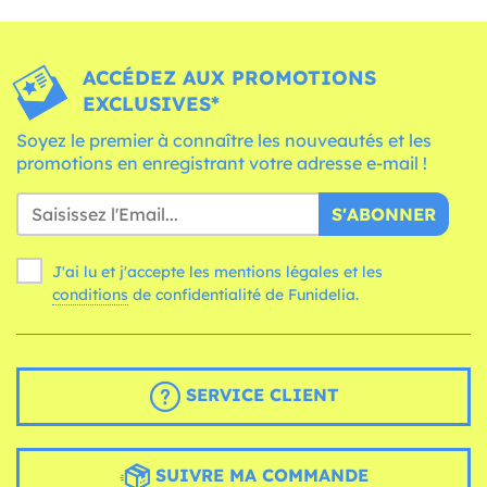
ACCÉDEZ AUX PROMOTIONS
EXCLUSIVES*
Soyez le premier à connaître les nouveautés et les
promotions en enregistrant votre adresse e-mail !
S'ABONNER
J'ai lu et j'accepte les mentions légales et les
conditions
de confidentialité de Funidelia.
SERVICE CLIENT
SUIVRE MA COMMANDE