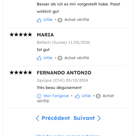
Besser als ich es mir vorgestellt habe. Passt
wirklich gut
Utile
•
Achat vérifié
MARIA
Bellach (Suisse) 11/02/2026
Ist gut
Utile
•
Achat vérifié
FERNANDO ANTONIO
Iquique (Chili) 03/10/2024
Très beau déguisement
Voir l'original
•
Utile
•
Achat
vérifié
Précédent
Suivant