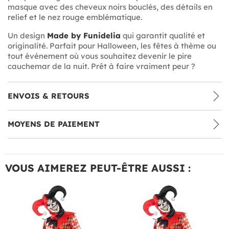
masque avec des cheveux noirs bouclés, des détails en
relief et le nez rouge emblématique.
Un design
Made by Funidelia
qui garantit qualité et
originalité. Parfait pour Halloween, les fêtes à thème ou
tout événement où vous souhaitez devenir le pire
cauchemar de la nuit. Prêt à faire vraiment peur ?
ENVOIS & RETOURS
MOYENS DE PAIEMENT
VOUS AIMEREZ PEUT-ÊTRE AUSSI :