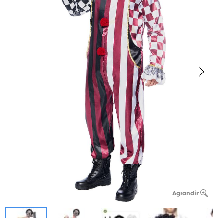
Agrandir