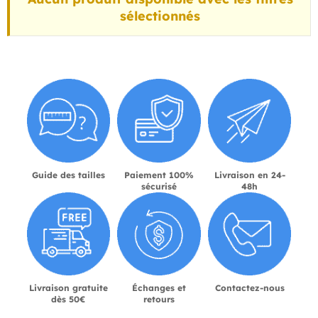
sélectionnés
Guide des tailles
Paiement 100%
Livraison en 24-
sécurisé
48h
Livraison gratuite
Échanges et
Contactez-nous
dès 50€
retours