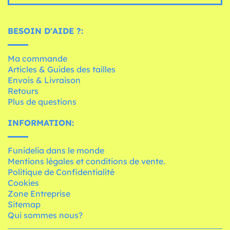
BESOIN D'AIDE ?:
Ma commande
Articles & Guides des tailles
Envois & Livraison
Retours
Plus de questions
INFORMATION:
Funidelia dans le monde
Mentions légales et conditions de vente.
Politique de Confidentialité
Cookies
Zone Entreprise
Sitemap
Qui sommes nous?