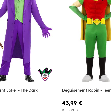
nt Joker - The Dark
Déguisement Robin - Teen
43,99 €
DISPONIBLE