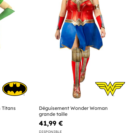
 Titans
Déguisement Wonder Woman
grande taille
41,99 €
DISPONIBLE