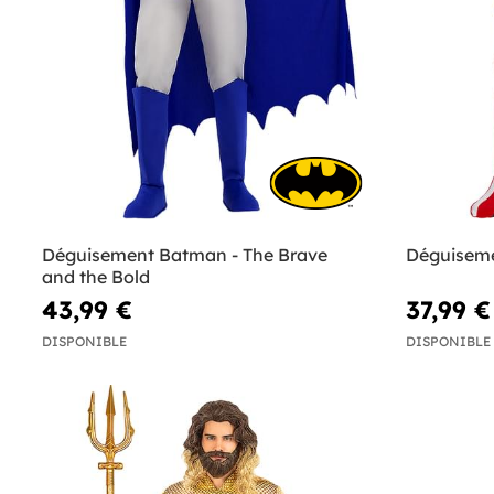
Déguisement Batman - The Brave
Déguisem
and the Bold
43,99 €
37,99 €
DISPONIBLE
DISPONIBLE