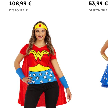
108,99 €
53,99 €
DISPONIBLE
DISPONIBLE