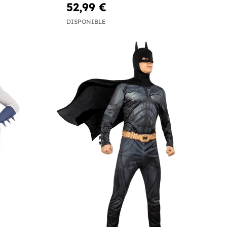
52,99 €
DISPONIBLE