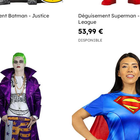
nt Batman - Justice
Déguisement Superman - 
League
53,99 €
DISPONIBLE