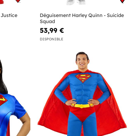
Justice
Déguisement Harley Quinn - Suicide
Squad
53,99 €
DISPONIBLE