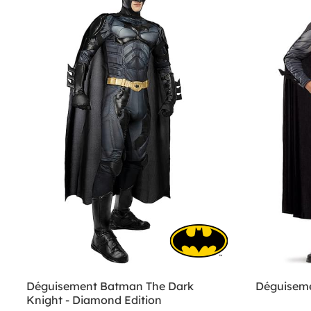
Déguisement Batman The Dark
Déguisem
Knight - Diamond Edition