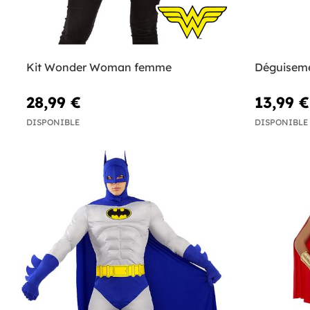
Kit Wonder Woman femme
Déguisem
28,99 €
13,99 €
DISPONIBLE
DISPONIBLE