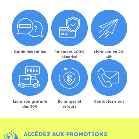
Guide des tailles
Paiement 100%
Livraison en 24-
sécurisé
48h
Livraison gratuite
Échanges et
Contactez-nous
dès 50€
retours
ACCÉDEZ AUX PROMOTIONS