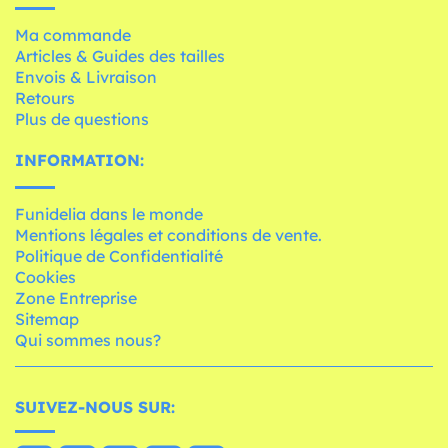
Ma commande
Articles & Guides des tailles
Envois & Livraison
Retours
Plus de questions
INFORMATION:
Funidelia dans le monde
Mentions légales et conditions de vente.
Politique de Confidentialité
Cookies
Zone Entreprise
Sitemap
Qui sommes nous?
SUIVEZ-NOUS SUR: