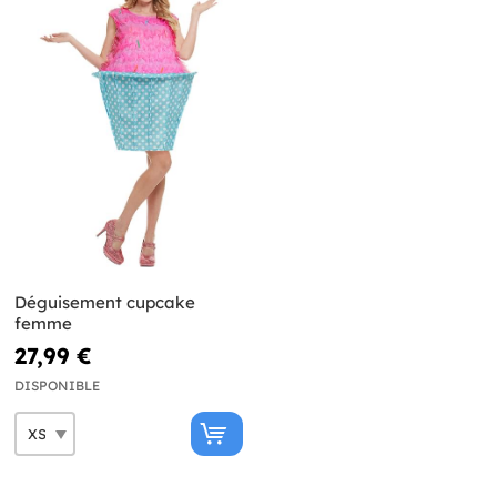
Déguisement cupcake
femme
27,99 €
DISPONIBLE