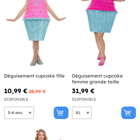
Déguisement cupcake fille
Déguisement cupcake
femme grande taille
10,99 €
31,99 €
28,99 €
DISPONIBLE
DISPONIBLE