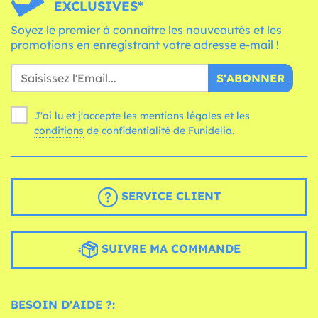
EXCLUSIVES*
Soyez le premier à connaître les nouveautés et les
promotions en enregistrant votre adresse e-mail !
S'ABONNER
J'ai lu et j'accepte les mentions légales et les
conditions
de confidentialité de Funidelia.
SERVICE CLIENT
SUIVRE MA COMMANDE
BESOIN D'AIDE ?: