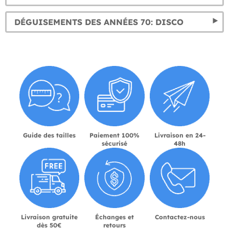
DÉGUISEMENTS DES ANNÉES 70: DISCO
Guide des tailles
Paiement 100%
Livraison en 24-
sécurisé
48h
Livraison gratuite
Échanges et
Contactez-nous
dès 50€
retours