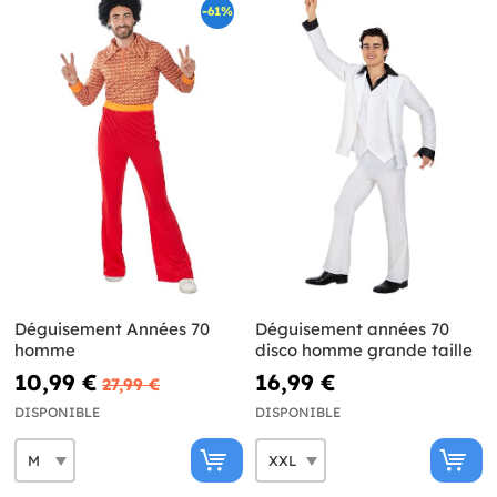
-61%
Déguisement Années 70
Déguisement années 70
homme
disco homme grande taille
10,99 €
16,99 €
27,99 €
DISPONIBLE
DISPONIBLE