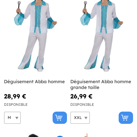
Déguisement Abba homme
Déguisement Abba homme
grande taille
28,99 €
26,99 €
DISPONIBLE
DISPONIBLE