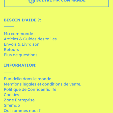
BESOIN D'AIDE ?:
Ma commande
Articles & Guides des tailles
Envois & Livraison
Retours
Plus de questions
INFORMATION:
Funidelia dans le monde
Mentions légales et conditions de vente.
Politique de Confidentialité
Cookies
Zone Entreprise
Sitemap
Qui sommes nous?