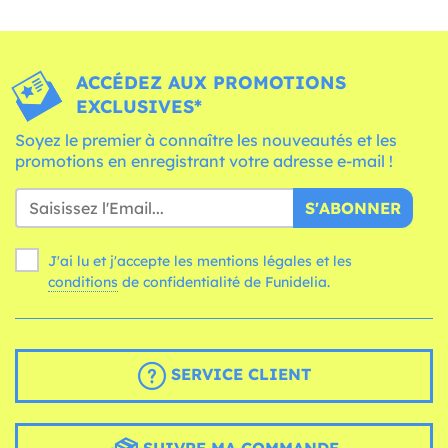
ACCÉDEZ AUX PROMOTIONS
EXCLUSIVES*
Soyez le premier à connaître les nouveautés et les
promotions en enregistrant votre adresse e-mail !
S'ABONNER
J'ai lu et j'accepte les mentions légales et les
conditions
de confidentialité de Funidelia.
SERVICE CLIENT
SUIVRE MA COMMANDE