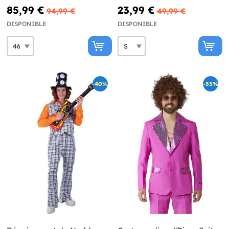
85,99 €
23,99 €
94,99 €
49,99 €
DISPONIBLE
DISPONIBLE
-40%
-53%