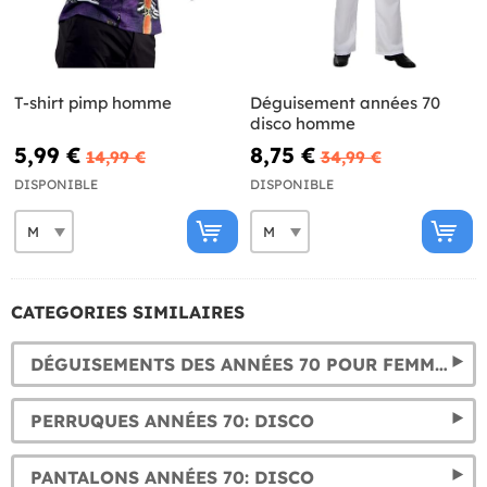
T-shirt pimp homme
Déguisement années 70
disco homme
5,99 €
8,75 €
14,99 €
34,99 €
DISPONIBLE
DISPONIBLE
CATEGORIES SIMILAIRES
DÉGUISEMENTS DES ANNÉES 70 POUR FEMME: DISCO
PERRUQUES ANNÉES 70: DISCO
PANTALONS ANNÉES 70: DISCO