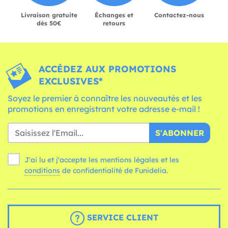
Livraison gratuite
Échanges et
Contactez-nous
dès 50€
retours
ACCÉDEZ AUX PROMOTIONS
EXCLUSIVES*
Soyez le premier à connaître les nouveautés et les
promotions en enregistrant votre adresse e-mail !
S'ABONNER
J'ai lu et j'accepte les mentions légales et les
conditions
de confidentialité de Funidelia.
SERVICE CLIENT