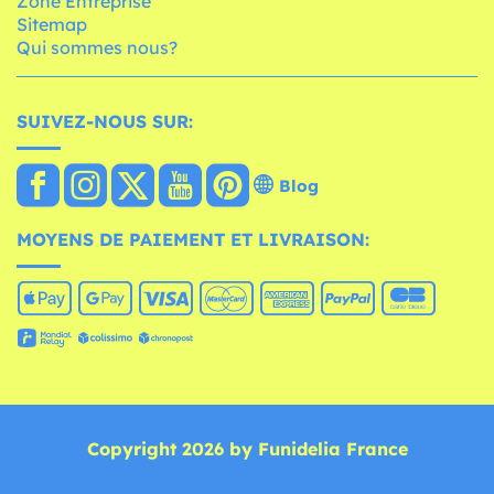
Zone Entreprise
Sitemap
Qui sommes nous?
SUIVEZ-NOUS SUR:
Blog
MOYENS DE PAIEMENT ET LIVRAISON:
Copyright 2026 by Funidelia France