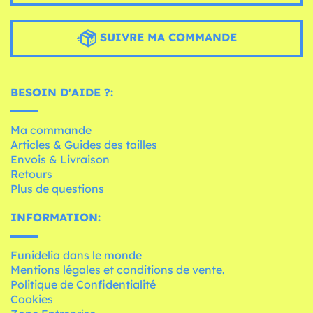
SUIVRE MA COMMANDE
BESOIN D'AIDE ?:
Ma commande
Articles & Guides des tailles
Envois & Livraison
Retours
Plus de questions
INFORMATION:
Funidelia dans le monde
Mentions légales et conditions de vente.
Politique de Confidentialité
Cookies