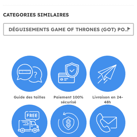
CATEGORIES SIMILAIRES
DÉGUISEMENTS GAME OF THRONES (GOT) POUR FEMMES
Guide des tailles
Paiement 100%
Livraison en 24-
sécurisé
48h