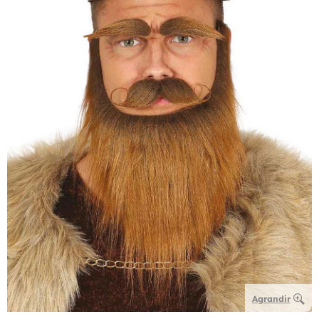
Agrandir