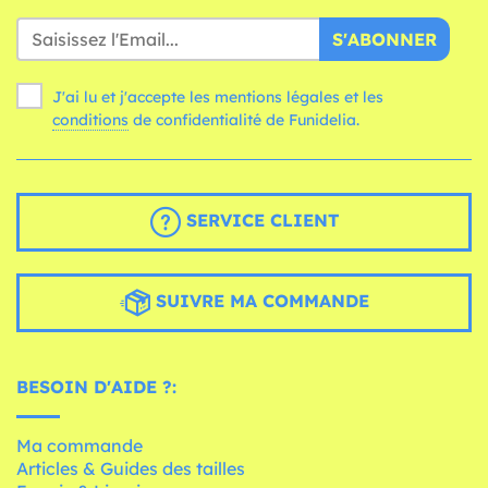
S'ABONNER
J'ai lu et j'accepte les mentions légales et les
conditions
de confidentialité de Funidelia.
SERVICE CLIENT
SUIVRE MA COMMANDE
BESOIN D'AIDE ?:
Ma commande
Articles & Guides des tailles