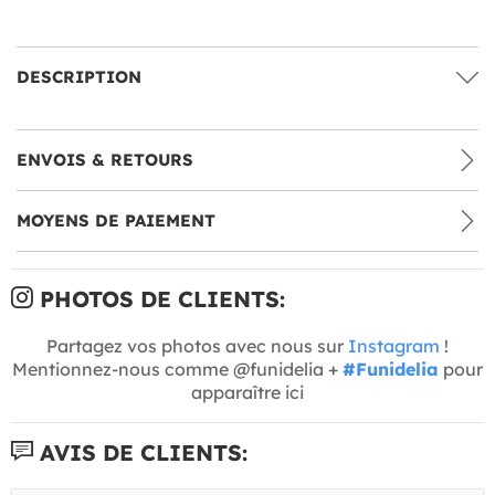
DESCRIPTION
ENVOIS & RETOURS
MOYENS DE PAIEMENT
PHOTOS DE CLIENTS:
Partagez vos photos avec nous sur
Instagram
!
Mentionnez-nous comme @funidelia +
#Funidelia
pour
apparaître ici
AVIS DE CLIENTS: