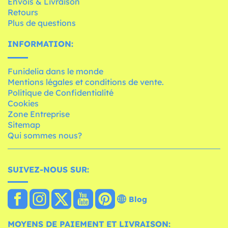
Envois & Livraison
Retours
Plus de questions
INFORMATION:
Funidelia dans le monde
Mentions légales et conditions de vente.
Politique de Confidentialité
Cookies
Zone Entreprise
Sitemap
Qui sommes nous?
SUIVEZ-NOUS SUR:
Blog
MOYENS DE PAIEMENT ET LIVRAISON: