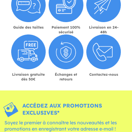
Guide des tailles
Paiement 100%
Livraison en 24-
sécurisé
48h
Livraison gratuite
Échanges et
Contactez-nous
dès 50€
retours
ACCÉDEZ AUX PROMOTIONS
EXCLUSIVES*
Soyez le premier à connaître les nouveautés et les
promotions en enregistrant votre adresse e-mail !