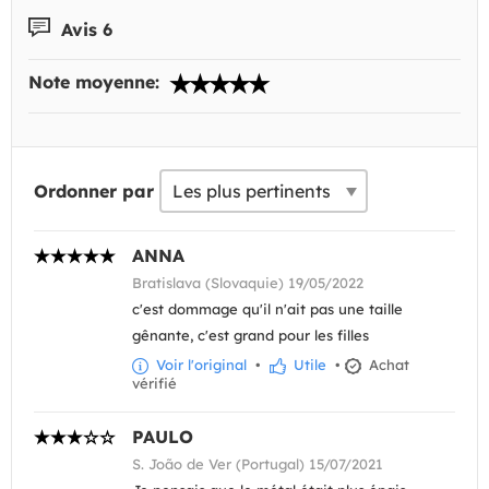
Avis 6
Note moyenne:
Ordonner par
ANNA
Bratislava (Slovaquie) 19/05/2022
c'est dommage qu'il n'ait pas une taille
gênante, c'est grand pour les filles
Voir l'original
•
Utile
•
Achat
vérifié
PAULO
S. João de Ver (Portugal) 15/07/2021