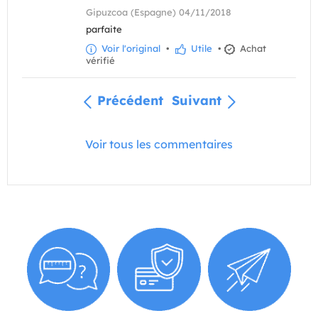
Gipuzcoa (Espagne) 04/11/2018
parfaite
Voir l'original
•
Utile
•
Achat
vérifié
Précédent
Suivant
Voir tous les commentaires