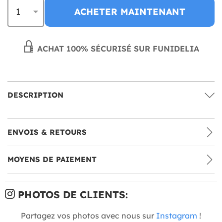
ACHETER MAINTENANT
ACHAT 100% SÉCURISÉ SUR FUNIDELIA
DESCRIPTION
ENVOIS & RETOURS
MOYENS DE PAIEMENT
PHOTOS DE CLIENTS:
Partagez vos photos avec nous sur
Instagram
!