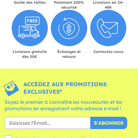
Guide des tailles
Paiement 100%
Livraison en 24-
sécurisé
48h
Livraison gratuite
Échanges et
Contactez-nous
dès 50€
retours
ACCÉDEZ AUX PROMOTIONS
EXCLUSIVES*
Soyez le premier à connaître les nouveautés et les
promotions en enregistrant votre adresse e-mail !
S'ABONNER