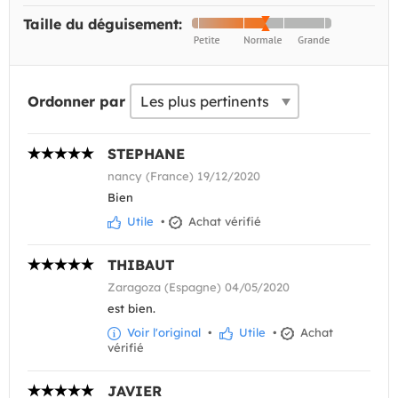
Taille du déguisement:
Ordonner par
STEPHANE
nancy (France) 19/12/2020
Bien
Utile
•
Achat vérifié
THIBAUT
Zaragoza (Espagne) 04/05/2020
est bien.
Voir l'original
•
Utile
•
Achat
vérifié
JAVIER