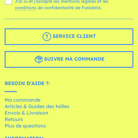
J'ai lu et j'accepte les mentions légales et les
conditions
de confidentialité de Funidelia.
SERVICE CLIENT
SUIVRE MA COMMANDE
BESOIN D'AIDE ?:
Ma commande
Articles & Guides des tailles
Envois & Livraison
Retours
Plus de questions