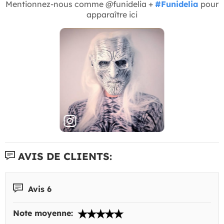
Mentionnez-nous comme @funidelia +
#Funidelia
pour
apparaître ici
AVIS DE CLIENTS:
Avis 6
Note moyenne: