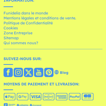
INFORMATION:
Funidelia dans le monde
Mentions légales et conditions de vente.
Politique de Confidentialité
Cookies
Zone Entreprise
Sitemap
Qui sommes nous?
SUIVEZ-NOUS SUR:
Blog
MOYENS DE PAIEMENT ET LIVRAISON: