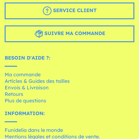
SERVICE CLIENT
SUIVRE MA COMMANDE
BESOIN D'AIDE ?:
Ma commande
Articles & Guides des tailles
Envois & Livraison
Retours
Plus de questions
INFORMATION:
Funidelia dans le monde
Mentions légales et conditions de vente.