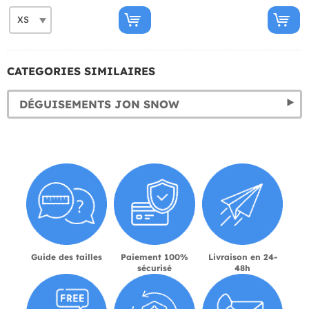
CATEGORIES SIMILAIRES
DÉGUISEMENTS JON SNOW
Guide des tailles
Paiement 100%
Livraison en 24-
sécurisé
48h