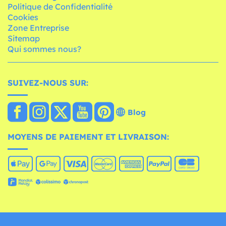
Politique de Confidentialité
Cookies
Zone Entreprise
Sitemap
Qui sommes nous?
SUIVEZ-NOUS SUR:
Blog
MOYENS DE PAIEMENT ET LIVRAISON: