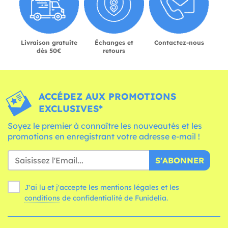
Livraison gratuite
Échanges et
Contactez-nous
dès 50€
retours
ACCÉDEZ AUX PROMOTIONS
EXCLUSIVES*
Soyez le premier à connaître les nouveautés et les
promotions en enregistrant votre adresse e-mail !
S'ABONNER
J'ai lu et j'accepte les mentions légales et les
conditions
de confidentialité de Funidelia.