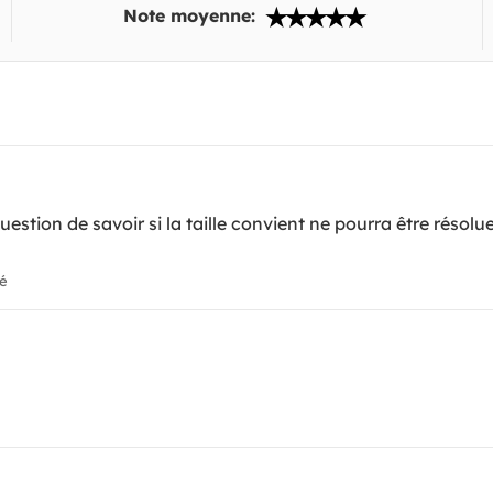
Note moyenne:
uestion de savoir si la taille convient ne pourra être résolue
ié