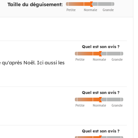
Taille du déguisement:
Quel est son avis ?
 qu'après Noël. Ici aussi les
Quel est son avis ?
Quel est son avis ?