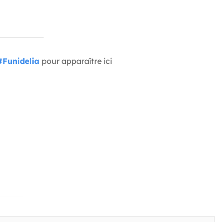
#Funidelia
pour apparaître ici