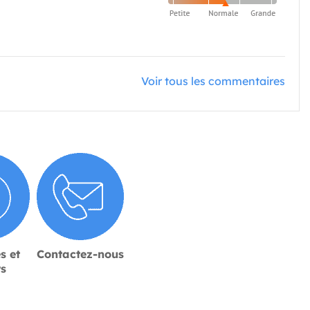
Voir tous les commentaires
s et
Contactez-nous
rs