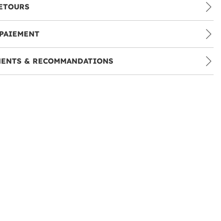
ETOURS
PAIEMENT
MENTS & RECOMMANDATIONS