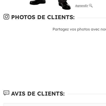
Agrandir
PHOTOS DE CLIENTS:
Partagez vos photos avec no
AVIS DE CLIENTS: