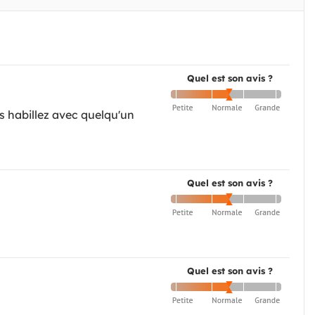
Quel est son avis ?
s habillez avec quelqu'un
Quel est son avis ?
Quel est son avis ?