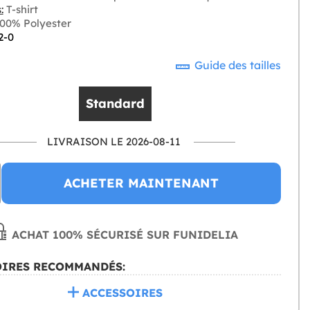
:
T-shirt
00% Polyester
2-0
Guide des tailles
Standard
LIVRAISON LE 2026-08-11
ACHETER MAINTENANT
ACHAT 100% SÉCURISÉ SUR FUNIDELIA
OIRES RECOMMANDÉS:
ACCESSOIRES