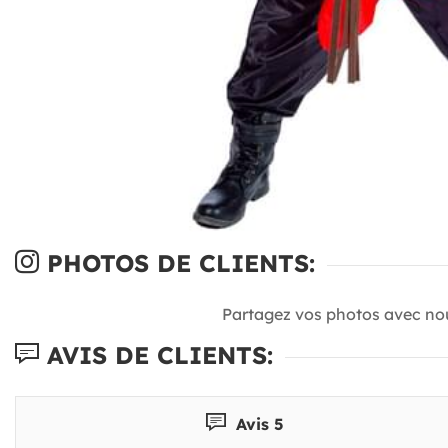
PHOTOS DE CLIENTS:
Partagez vos photos avec no
AVIS DE CLIENTS:
Avis 5