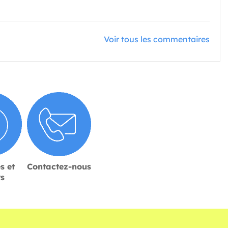
Voir tous les commentaires
s et
Contactez-nous
rs