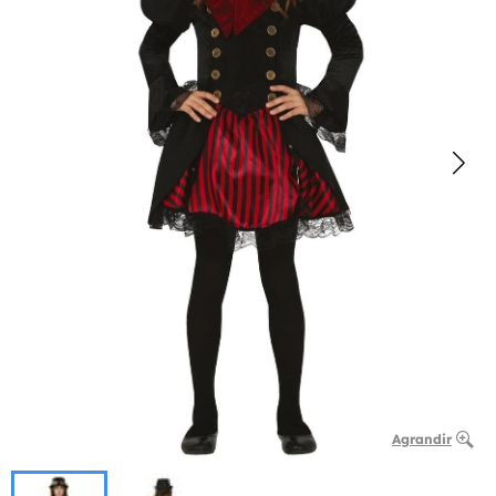
Agrandir