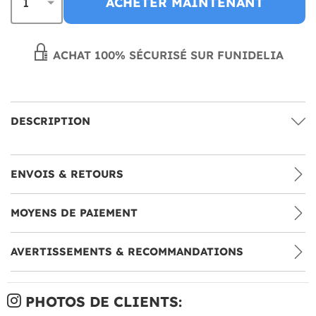
ACHETER MAINTENANT
ACHAT 100% SÉCURISÉ SUR FUNIDELIA
DESCRIPTION
ENVOIS & RETOURS
MOYENS DE PAIEMENT
AVERTISSEMENTS & RECOMMANDATIONS
PHOTOS DE CLIENTS: