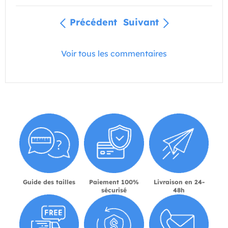
Précédent
Suivant
Voir tous les commentaires
Guide des tailles
Paiement 100%
Livraison en 24-
sécurisé
48h