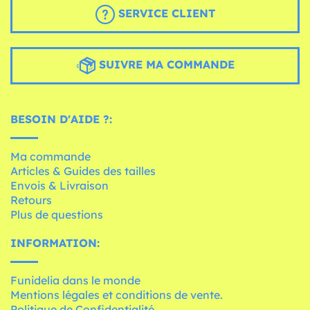
SERVICE CLIENT
SUIVRE MA COMMANDE
BESOIN D'AIDE ?:
Ma commande
Articles & Guides des tailles
Envois & Livraison
Retours
Plus de questions
INFORMATION:
Funidelia dans le monde
Mentions légales et conditions de vente.
Politique de Confidentialité