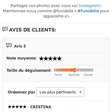
Partagez vos photos avec nous sur
Instagram
!
Mentionnez-nous comme @funidelia +
#Funidelia
pour
apparaître ici
AVIS DE CLIENTS:
Avis 5
Note moyenne:
Taille du déguisement:
Ordonner par
CRISTINA