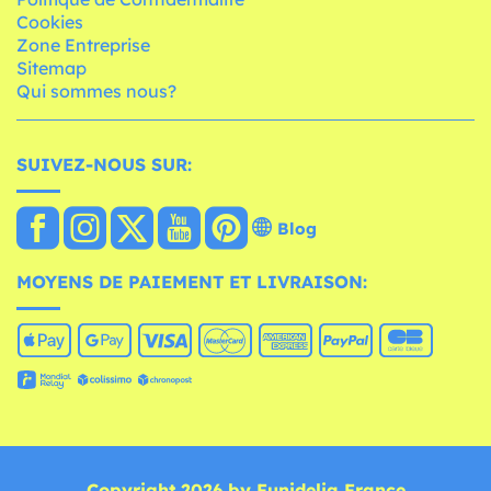
Cookies
Zone Entreprise
Sitemap
Qui sommes nous?
SUIVEZ-NOUS SUR:
Blog
MOYENS DE PAIEMENT ET LIVRAISON:
Copyright 2026 by Funidelia France