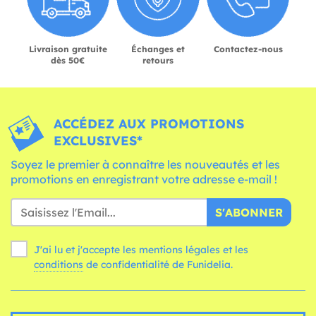
Livraison gratuite
Échanges et
Contactez-nous
dès 50€
retours
ACCÉDEZ AUX PROMOTIONS
EXCLUSIVES*
Soyez le premier à connaître les nouveautés et les
promotions en enregistrant votre adresse e-mail !
S'ABONNER
J'ai lu et j'accepte les mentions légales et les
conditions
de confidentialité de Funidelia.