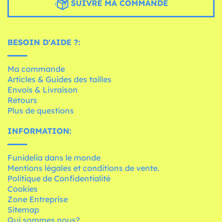
SUIVRE MA COMMANDE
BESOIN D'AIDE ?:
Ma commande
Articles & Guides des tailles
Envois & Livraison
Retours
Plus de questions
INFORMATION:
Funidelia dans le monde
Mentions légales et conditions de vente.
Politique de Confidentialité
Cookies
Zone Entreprise
Sitemap
Qui sommes nous?