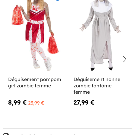
Déguisement pompom
Déguisement nonne
girl zombie femme
zombie fantôme
femme
8,99 €
27,99 €
23,99 €