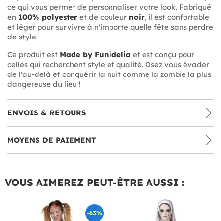
ce qui vous permet de personnaliser votre look. Fabriqué
en
100% polyester
et de couleur
noir
, il est confortable
et léger pour survivre à n'importe quelle fête sans perdre
de style.
Ce produit est
Made by Funidelia
et est conçu pour
celles qui recherchent style et qualité. Osez vous évader
de l'au-delà et conquérir la nuit comme la zombie la plus
dangereuse du lieu !
ENVOIS & RETOURS
MOYENS DE PAIEMENT
VOUS AIMEREZ PEUT-ÊTRE AUSSI :
-63%