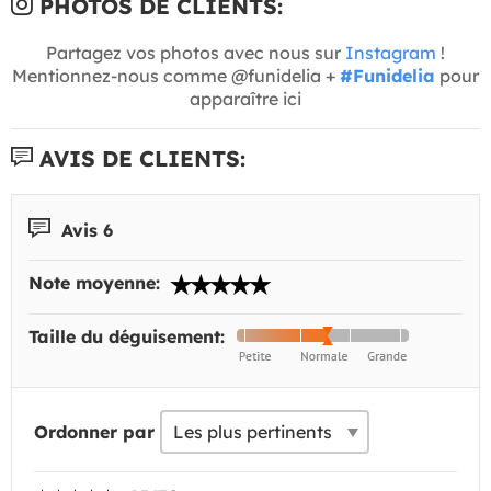
PHOTOS DE CLIENTS:
Partagez vos photos avec nous sur
Instagram
!
Mentionnez-nous comme @funidelia +
#Funidelia
pour
apparaître ici
AVIS DE CLIENTS:
Avis 6
Note moyenne:
Taille du déguisement:
Ordonner par