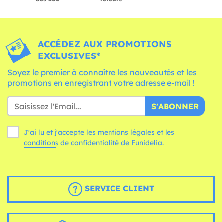
ACCÉDEZ AUX PROMOTIONS
EXCLUSIVES*
Soyez le premier à connaître les nouveautés et les
promotions en enregistrant votre adresse e-mail !
S'ABONNER
J'ai lu et j'accepte les mentions légales et les
conditions
de confidentialité de Funidelia.
SERVICE CLIENT