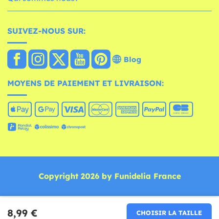
SUIVEZ-NOUS SUR:
Blog
MOYENS DE PAIEMENT ET LIVRAISON:
Copyright 2026 by Funidelia France
8,99 €
CHOISIR LA TAILLE