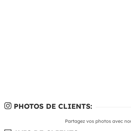
PHOTOS DE CLIENTS:
Partagez vos photos avec no