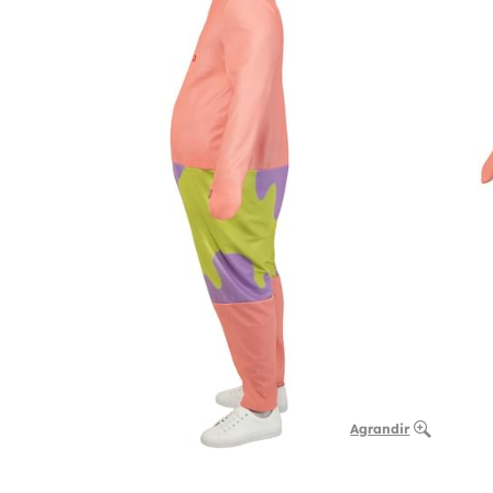
Agrandir