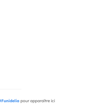
#Funidelia
pour apparaître ici