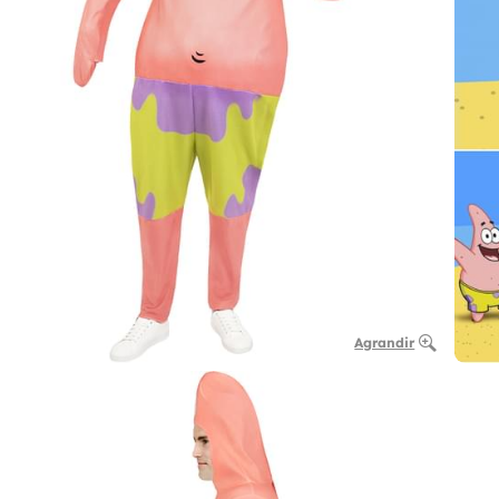
Agrandir