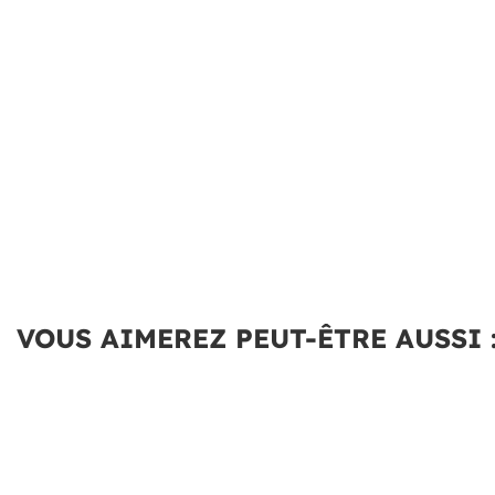
VOUS AIMEREZ PEUT-ÊTRE AUSSI 