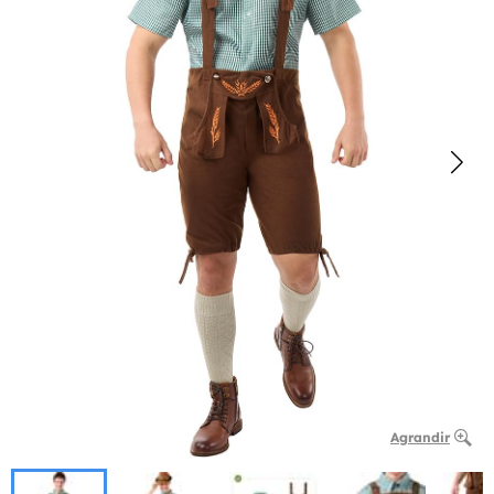
Agrandir