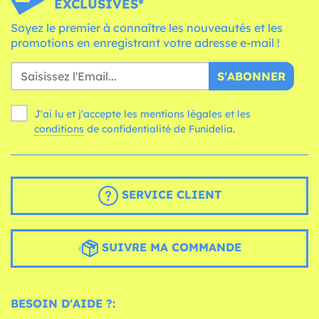
EXCLUSIVES*
Soyez le premier à connaître les nouveautés et les
promotions en enregistrant votre adresse e-mail !
S'ABONNER
J'ai lu et j'accepte les mentions légales et les
conditions
de confidentialité de Funidelia.
SERVICE CLIENT
SUIVRE MA COMMANDE
BESOIN D'AIDE ?: