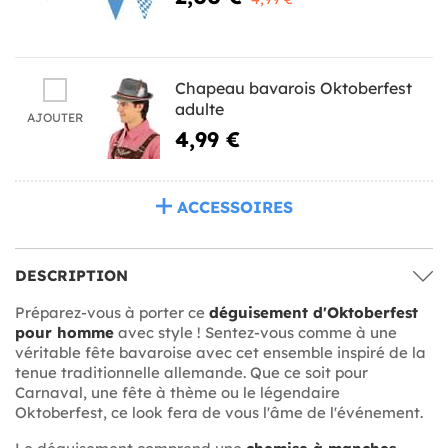
Chapeau bavarois Oktoberfest
adulte
AJOUTER
4,99 €
ACCESSOIRES
DESCRIPTION
Préparez-vous à porter ce
déguisement d'Oktoberfest
pour homme
avec style ! Sentez-vous comme à une
véritable fête bavaroise avec cet ensemble inspiré de la
tenue traditionnelle allemande. Que ce soit pour
Carnaval, une fête à thème ou le légendaire
Oktoberfest, ce look fera de vous l'âme de l'événement.