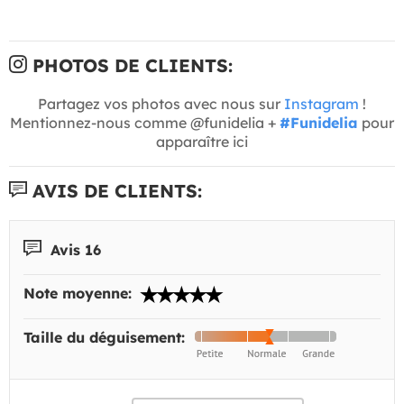
PHOTOS DE CLIENTS:
Partagez vos photos avec nous sur
Instagram
!
Mentionnez-nous comme @funidelia +
#Funidelia
pour
apparaître ici
AVIS DE CLIENTS:
Avis 16
Note moyenne:
Taille du déguisement: