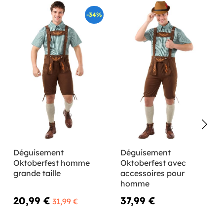
-34%
Déguisement
Déguisement
Oktoberfest homme
Oktoberfest avec
grande taille
accessoires pour
homme
20,99 €
37,99 €
31,99 €