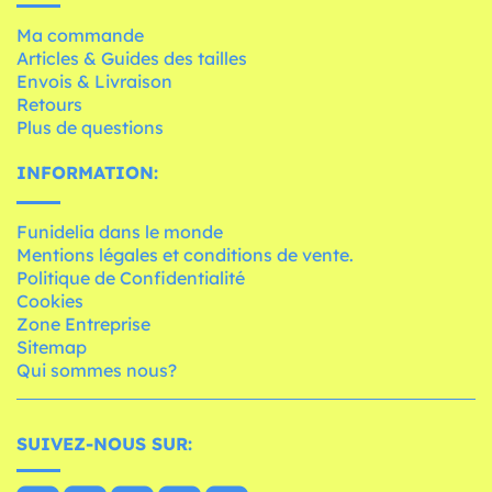
Ma commande
Articles & Guides des tailles
Envois & Livraison
Retours
Plus de questions
INFORMATION:
Funidelia dans le monde
Mentions légales et conditions de vente.
Politique de Confidentialité
Cookies
Zone Entreprise
Sitemap
Qui sommes nous?
SUIVEZ-NOUS SUR: