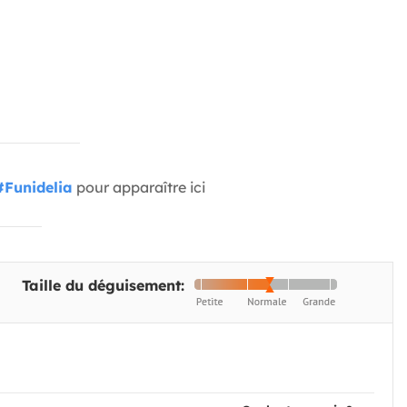
#Funidelia
pour apparaître ici
Taille du déguisement: