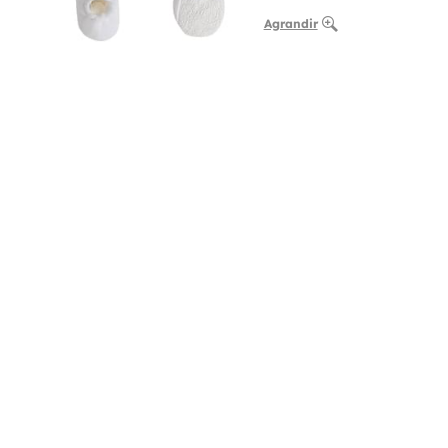
Agrandir