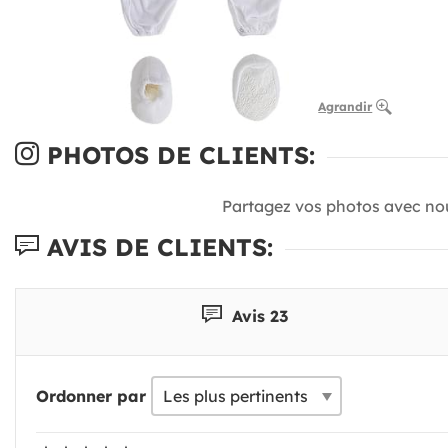
Agrandir
PHOTOS DE CLIENTS:
Partagez vos photos avec no
AVIS DE CLIENTS:
Avis 23
Ordonner par