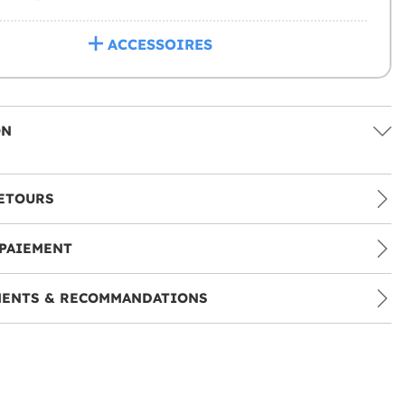
ACCESSOIRES
ON
ETOURS
PAIEMENT
MENTS & RECOMMANDATIONS