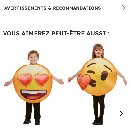
AVERTISSEMENTS & RECOMMANDATIONS
VOUS AIMEREZ PEUT-ÊTRE AUSSI :