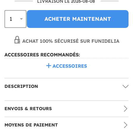
LIVRAISON LE 2026-08-08
ACHETER MAINTENANT
ACHAT 100% SÉCURISÉ SUR FUNIDELIA
ACCESSOIRES RECOMMANDÉS:
ACCESSOIRES
DESCRIPTION
ENVOIS & RETOURS
MOYENS DE PAIEMENT