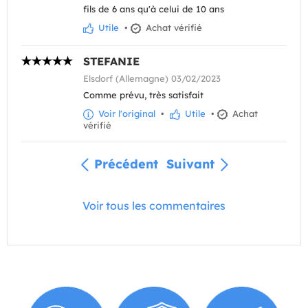
fils de 6 ans qu'à celui de 10 ans
Utile
•
Achat vérifié
STEFANIE
Elsdorf (Allemagne) 03/02/2023
Comme prévu, très satisfait
Voir l'original
•
Utile
•
Achat
vérifié
Précédent
Suivant
Voir tous les commentaires