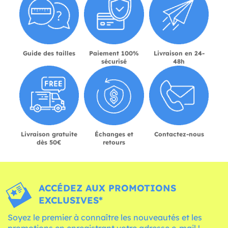
Guide des tailles
Paiement 100%
Livraison en 24-
sécurisé
48h
Livraison gratuite
Échanges et
Contactez-nous
dès 50€
retours
ACCÉDEZ AUX PROMOTIONS
EXCLUSIVES*
Soyez le premier à connaître les nouveautés et les