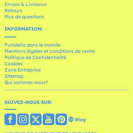
Envois & Livraison
Retours
Plus de questions
INFORMATION:
Funidelia dans le monde
Mentions légales et conditions de vente.
Politique de Confidentialité
Cookies
Zone Entreprise
Sitemap
Qui sommes nous?
SUIVEZ-NOUS SUR:
Blog