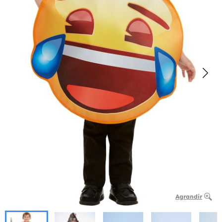
Agrandir