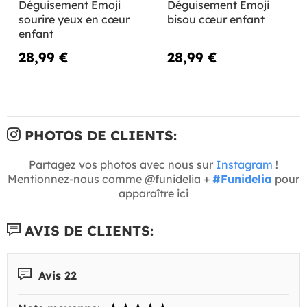
Déguisement Emoji
Déguisement Emoji
sourire yeux en cœur
bisou cœur enfant
enfant
28,99 €
28,99 €
PHOTOS DE CLIENTS:
Partagez vos photos avec nous sur
Instagram
!
Mentionnez-nous comme @funidelia +
#Funidelia
pour
apparaître ici
AVIS DE CLIENTS:
Avis 22