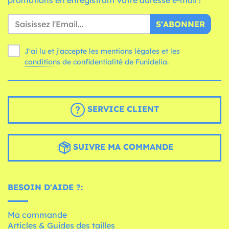
promotions en enregistrant votre adresse e-mail !
S'ABONNER
J'ai lu et j'accepte les mentions légales et les
conditions
de confidentialité de Funidelia.
SERVICE CLIENT
SUIVRE MA COMMANDE
BESOIN D'AIDE ?:
Ma commande
Articles & Guides des tailles