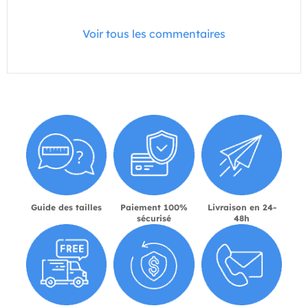
Voir tous les commentaires
Guide des tailles
Paiement 100%
Livraison en 24-
sécurisé
48h