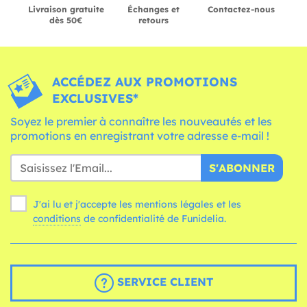
Livraison gratuite
Échanges et
Contactez-nous
dès 50€
retours
ACCÉDEZ AUX PROMOTIONS
EXCLUSIVES*
Soyez le premier à connaître les nouveautés et les
promotions en enregistrant votre adresse e-mail !
S'ABONNER
J'ai lu et j'accepte les mentions légales et les
conditions
de confidentialité de Funidelia.
SERVICE CLIENT