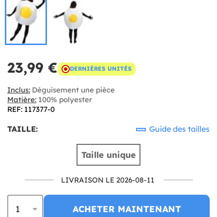
23,99 €
DERNIÈRES UNITÉS
Inclus:
Déguisement une pièce
Matière:
100% polyester
REF: 117377-0
TAILLE:
Guide des tailles
Taille unique
LIVRAISON LE 2026-08-11
ACHETER MAINTENANT