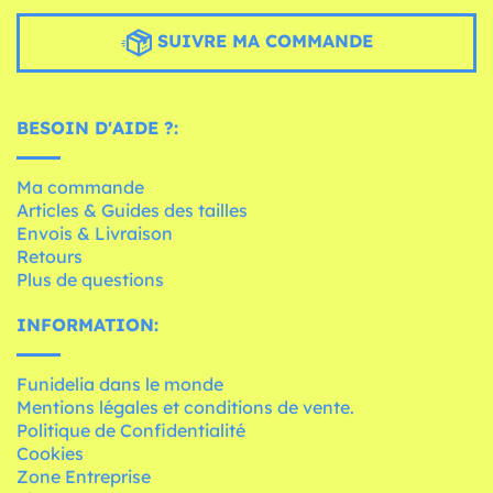
SUIVRE MA COMMANDE
BESOIN D'AIDE ?:
Ma commande
Articles & Guides des tailles
Envois & Livraison
Retours
Plus de questions
INFORMATION:
Funidelia dans le monde
Mentions légales et conditions de vente.
Politique de Confidentialité
Cookies
Zone Entreprise