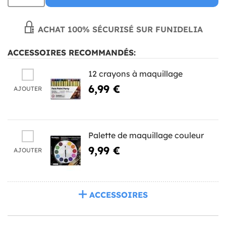
ACHAT 100% SÉCURISÉ SUR FUNIDELIA
ACCESSOIRES RECOMMANDÉS:
12 crayons à maquillage
6,99 €
AJOUTER
Palette de maquillage couleur
9,99 €
AJOUTER
ACCESSOIRES