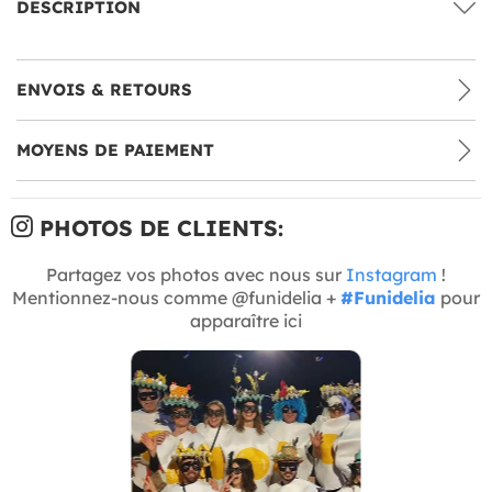
DESCRIPTION
ENVOIS & RETOURS
MOYENS DE PAIEMENT
PHOTOS DE CLIENTS:
Partagez vos photos avec nous sur
Instagram
!
Mentionnez-nous comme @funidelia +
#Funidelia
pour
apparaître ici