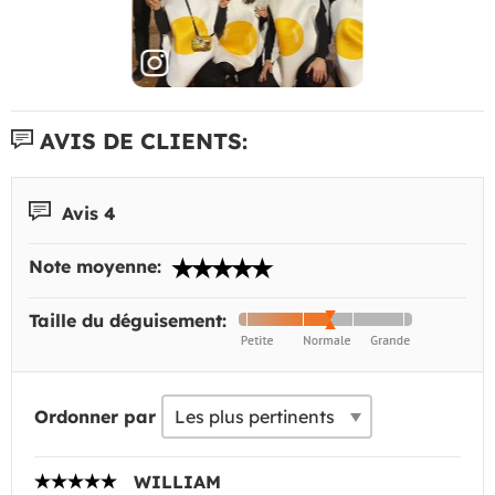
AVIS DE CLIENTS:
Avis 4
Note moyenne:
Taille du déguisement:
Ordonner par
WILLIAM