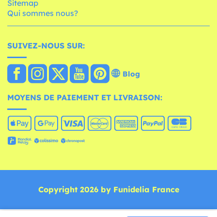
Sitemap
Qui sommes nous?
SUIVEZ-NOUS SUR:
Blog
MOYENS DE PAIEMENT ET LIVRAISON:
Copyright 2026 by Funidelia France