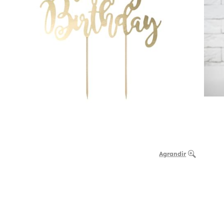
Agrandir