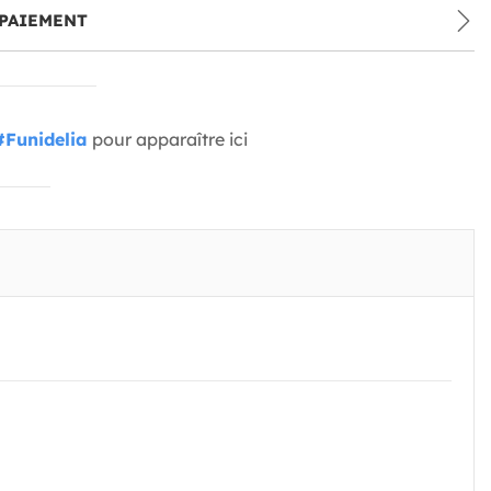
PAIEMENT
#Funidelia
pour apparaître ici