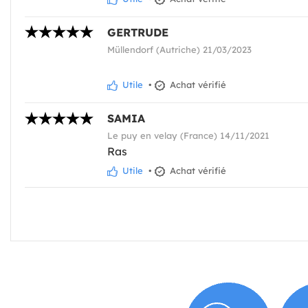
GERTRUDE
Müllendorf (Autriche) 21/03/2023
Utile
•
Achat vérifié
SAMIA
Le puy en velay (France) 14/11/2021
Ras
Utile
•
Achat vérifié