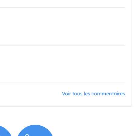
Voir tous les commentaires