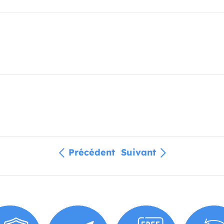
Précédent
Suivant