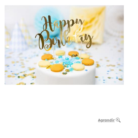
Agrandir