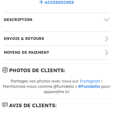
ACCESSOIRES
DESCRIPTION
ENVOIS & RETOURS
MOYENS DE PAIEMENT
PHOTOS DE CLIENTS:
Partagez vos photos avec nous sur
Instagram
!
Mentionnez-nous comme @funidelia +
#Funidelia
pour
apparaître ici
AVIS DE CLIENTS: