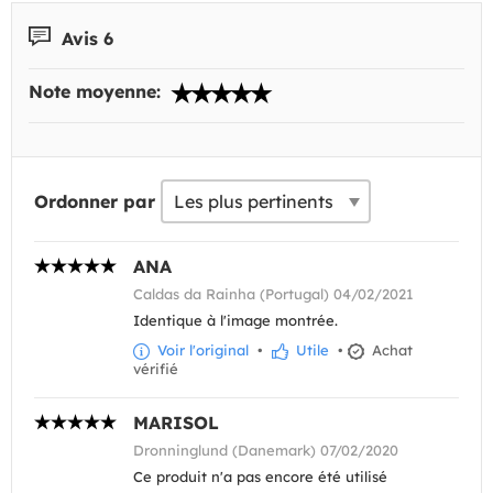
Avis 6
Note moyenne:
Ordonner par
ANA
Caldas da Rainha (Portugal) 04/02/2021
Identique à l'image montrée.
Voir l'original
•
Utile
•
Achat
vérifié
MARISOL
Dronninglund (Danemark) 07/02/2020
Ce produit n'a pas encore été utilisé