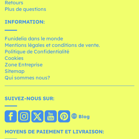
Retours
Plus de questions
INFORMATION:
Funidelia dans le monde
Mentions légales et conditions de vente.
Politique de Confidentialité
Cookies
Zone Entreprise
Sitemap
Qui sommes nous?
SUIVEZ-NOUS SUR:
Blog
MOYENS DE PAIEMENT ET LIVRAISON: