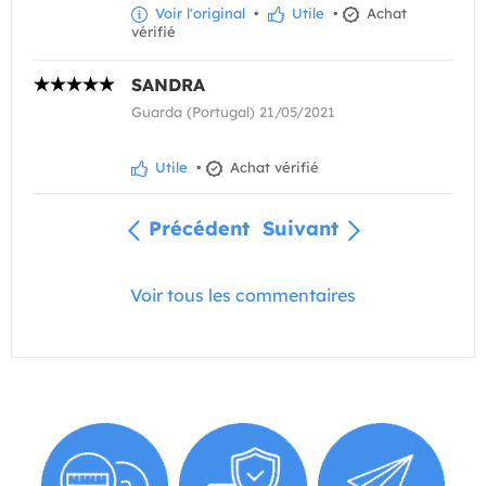
Voir l'original
•
Utile
•
Achat
vérifié
SANDRA
Guarda (Portugal) 21/05/2021
Utile
•
Achat vérifié
Précédent
Suivant
Voir tous les commentaires