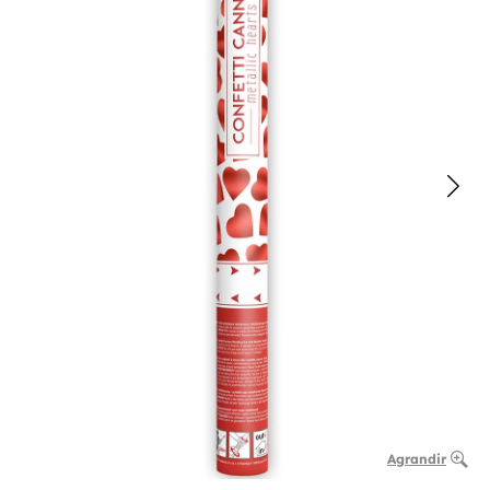
Agrandir