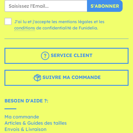
S'ABONNER
J'ai lu et j'accepte les mentions légales et les
conditions
de confidentialité de Funidelia.
SERVICE CLIENT
SUIVRE MA COMMANDE
BESOIN D'AIDE ?:
Ma commande
Articles & Guides des tailles
Envois & Livraison