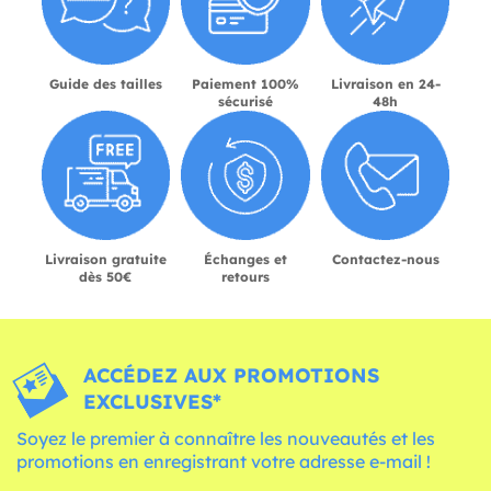
Guide des tailles
Paiement 100%
Livraison en 24-
sécurisé
48h
Livraison gratuite
Échanges et
Contactez-nous
dès 50€
retours
ACCÉDEZ AUX PROMOTIONS
EXCLUSIVES*
Soyez le premier à connaître les nouveautés et les
promotions en enregistrant votre adresse e-mail !