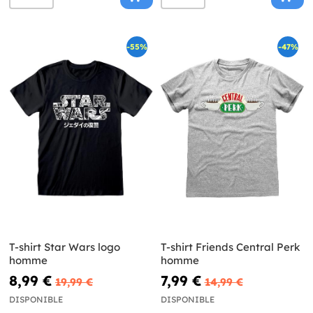
-55%
-47%
T-shirt Star Wars logo
T-shirt Friends Central Perk
homme
homme
8,99 €
7,99 €
19,99 €
14,99 €
DISPONIBLE
DISPONIBLE