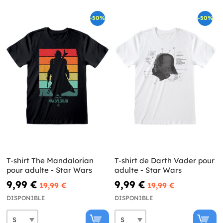
-50%
-50%
T-shirt The Mandalorian
T-shirt de Darth Vader pour
pour adulte - Star Wars
adulte - Star Wars
9,99 €
9,99 €
19,99 €
19,99 €
DISPONIBLE
DISPONIBLE