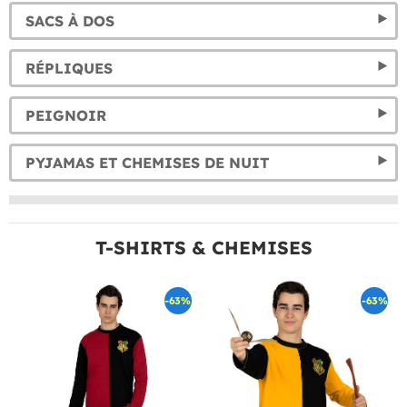
SACS À DOS
RÉPLIQUES
PEIGNOIR
PYJAMAS ET CHEMISES DE NUIT
T-SHIRTS & CHEMISES
-63%
-63%