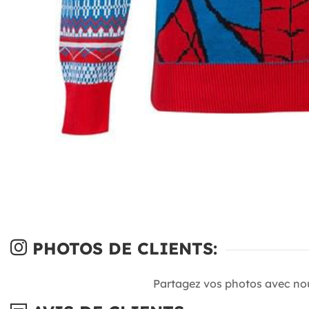
PHOTOS DE CLIENTS:
Partagez vos photos avec no