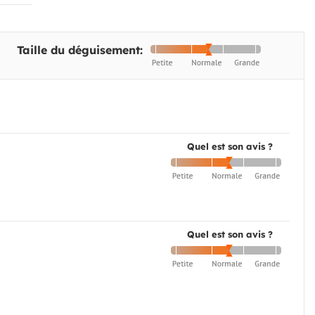
Taille du déguisement:
Quel est son avis ?
Quel est son avis ?