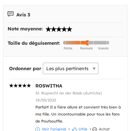
Avis 3
Note moyenne:
Taille du déguisement:
Ordonner par
ROSWITHA
St. Ruprecht an der Raab (Autriche)
18/05/2022
Parfait! Il a fière allure et convient très bien à
ma fille. Un incontournable pour tous les fans
de Poufsouffle.
Voir l'original
•
Utile
•
Achat