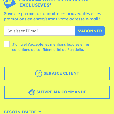
EXCLUSIVES*
Soyez le premier à connaître les nouveautés et les
promotions en enregistrant votre adresse e-mail !
S'ABONNER
J'ai lu et j'accepte les mentions légales et les
conditions
de confidentialité de Funidelia.
SERVICE CLIENT
SUIVRE MA COMMANDE
BESOIN D'AIDE ?: