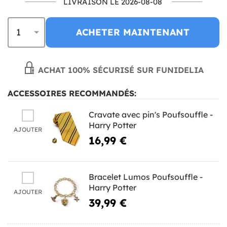
LIVRAISON LE 2026-08-08
ACHETER MAINTENANT
ACHAT 100% SÉCURISÉ SUR FUNIDELIA
ACCESSOIRES RECOMMANDÉS:
Cravate avec pin's Poufsouffle -
Harry Potter
AJOUTER
16,99 €
Bracelet Lumos Poufsouffle -
Harry Potter
AJOUTER
39,99 €