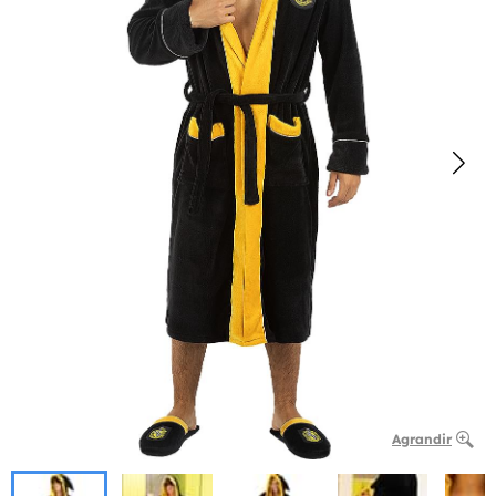
Agrandir