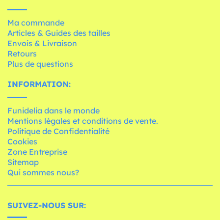
Ma commande
Articles & Guides des tailles
Envois & Livraison
Retours
Plus de questions
INFORMATION:
Funidelia dans le monde
Mentions légales et conditions de vente.
Politique de Confidentialité
Cookies
Zone Entreprise
Sitemap
Qui sommes nous?
SUIVEZ-NOUS SUR: