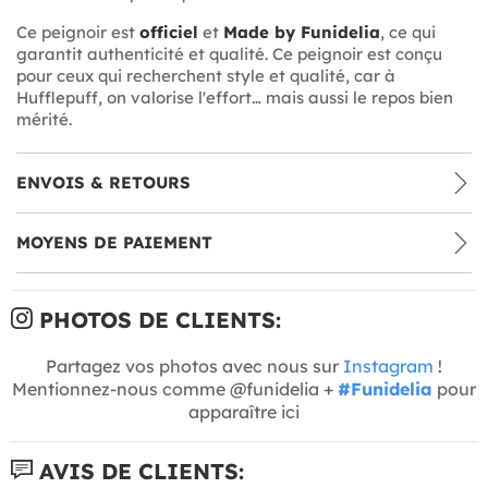
Ce peignoir est
officiel
et
Made by Funidelia
, ce qui
garantit authenticité et qualité. Ce peignoir est conçu
pour ceux qui recherchent style et qualité, car à
Hufflepuff, on valorise l'effort… mais aussi le repos bien
mérité.
ENVOIS & RETOURS
MOYENS DE PAIEMENT
PHOTOS DE CLIENTS:
Partagez vos photos avec nous sur
Instagram
!
Mentionnez-nous comme @funidelia +
#Funidelia
pour
apparaître ici
AVIS DE CLIENTS: