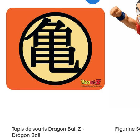
Tapis de souris Dragon Ball Z -
Figurine 
Dragon Ball