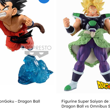
SonGoku - Dragon Ball
Figurine Super Saiyan de 
Dragon Ball vs Omnibus 