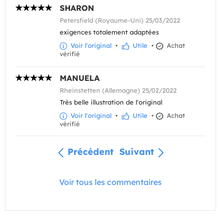
SHARON
Petersfield (Royaume-Uni) 25/03/2022
exigences totalement adaptées
Voir l'original
•
Utile
•
Achat
vérifié
MANUELA
Rheinstetten (Allemagne) 25/02/2022
Très belle illustration de l'original
Voir l'original
•
Utile
•
Achat
vérifié
Précédent
Suivant
Voir tous les commentaires