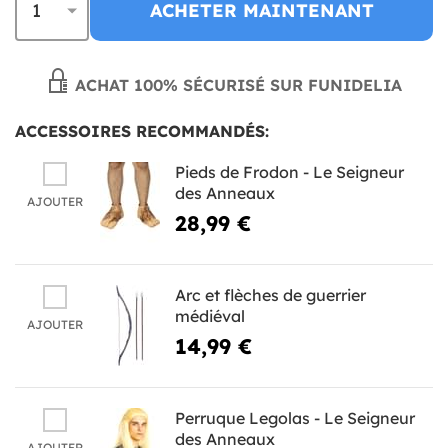
ACHETER MAINTENANT
ACHAT 100% SÉCURISÉ SUR FUNIDELIA
ACCESSOIRES RECOMMANDÉS:
Pieds de Frodon - Le Seigneur
des Anneaux
AJOUTER
28,99 €
Arc et flèches de guerrier
médiéval
AJOUTER
14,99 €
Perruque Legolas - Le Seigneur
des Anneaux
AJOUTER