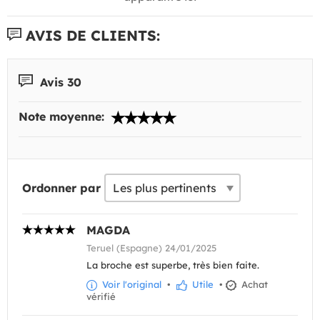
AVIS DE CLIENTS:
Avis 30
Note moyenne:
Ordonner par
MAGDA
Teruel (Espagne) 24/01/2025
La broche est superbe, très bien faite.
Voir l'original
•
Utile
•
Achat
vérifié