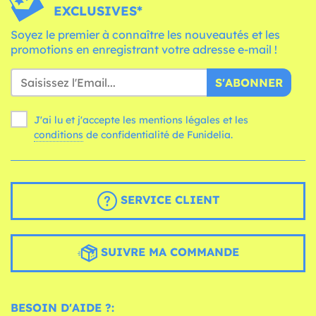
EXCLUSIVES*
Soyez le premier à connaître les nouveautés et les
promotions en enregistrant votre adresse e-mail !
S'ABONNER
J'ai lu et j'accepte les mentions légales et les
conditions
de confidentialité de Funidelia.
SERVICE CLIENT
SUIVRE MA COMMANDE
BESOIN D'AIDE ?: