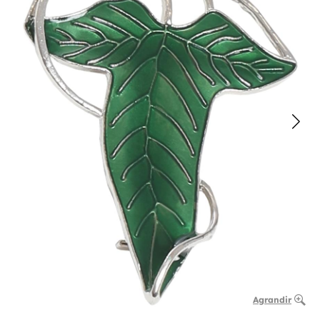
Agrandir