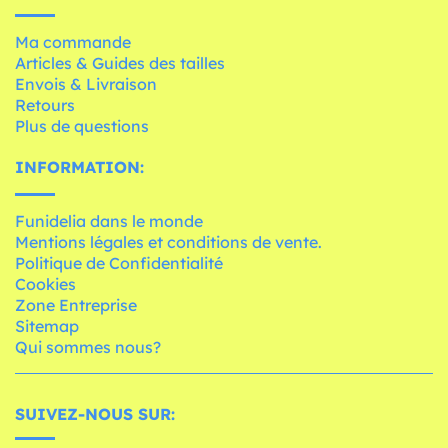
Ma commande
Articles & Guides des tailles
Envois & Livraison
Retours
Plus de questions
INFORMATION:
Funidelia dans le monde
Mentions légales et conditions de vente.
Politique de Confidentialité
Cookies
Zone Entreprise
Sitemap
Qui sommes nous?
SUIVEZ-NOUS SUR: