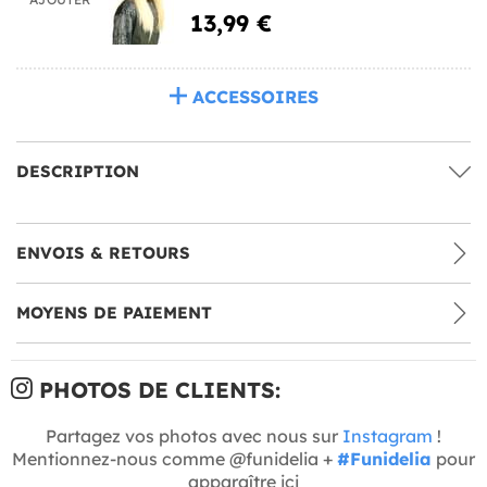
13,99 €
ACCESSOIRES
DESCRIPTION
ENVOIS & RETOURS
MOYENS DE PAIEMENT
PHOTOS DE CLIENTS:
Partagez vos photos avec nous sur
Instagram
!
Mentionnez-nous comme @funidelia +
#Funidelia
pour
apparaître ici