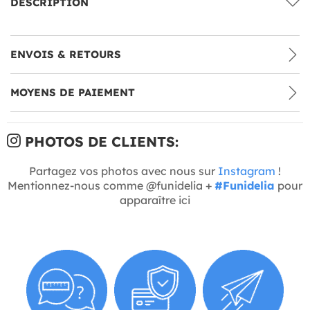
DESCRIPTION
ENVOIS & RETOURS
MOYENS DE PAIEMENT
PHOTOS DE CLIENTS:
Partagez vos photos avec nous sur
Instagram
!
Mentionnez-nous comme @funidelia +
#Funidelia
pour
apparaître ici