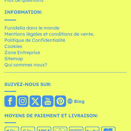
Plus de questions
INFORMATION:
Funidelia dans le monde
Mentions légales et conditions de vente.
Politique de Confidentialité
Cookies
Zone Entreprise
Sitemap
Qui sommes nous?
SUIVEZ-NOUS SUR:
Blog
MOYENS DE PAIEMENT ET LIVRAISON: