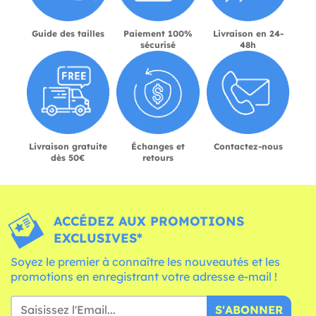
Guide des tailles
Paiement 100%
Livraison en 24-
sécurisé
48h
Livraison gratuite
Échanges et
Contactez-nous
dès 50€
retours
ACCÉDEZ AUX PROMOTIONS
EXCLUSIVES*
Soyez le premier à connaître les nouveautés et les
promotions en enregistrant votre adresse e-mail !
S'ABONNER