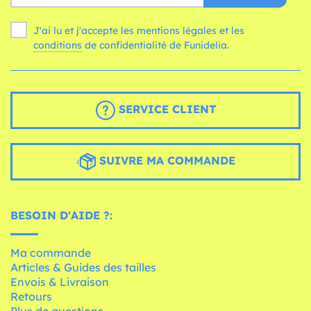
J'ai lu et j'accepte les mentions légales et les
conditions
de confidentialité de Funidelia.
SERVICE CLIENT
SUIVRE MA COMMANDE
BESOIN D'AIDE ?:
Ma commande
Articles & Guides des tailles
Envois & Livraison
Retours