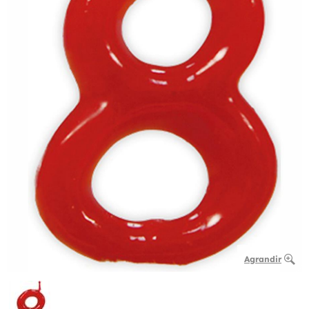
Agrandir