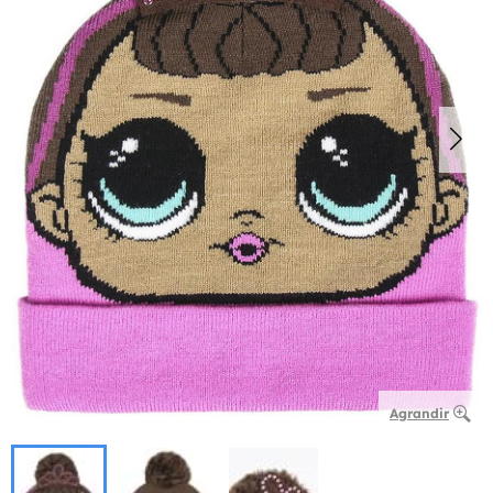
Agrandir