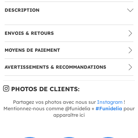
DESCRIPTION
ENVOIS & RETOURS
MOYENS DE PAIEMENT
AVERTISSEMENTS & RECOMMANDATIONS
PHOTOS DE CLIENTS:
Partagez vos photos avec nous sur
Instagram
!
Mentionnez-nous comme @funidelia +
#Funidelia
pour
apparaître ici