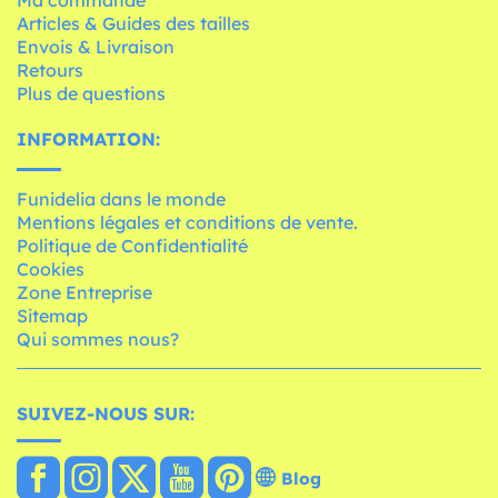
Articles & Guides des tailles
Envois & Livraison
Retours
Plus de questions
INFORMATION:
Funidelia dans le monde
Mentions légales et conditions de vente.
Politique de Confidentialité
Cookies
Zone Entreprise
Sitemap
Qui sommes nous?
SUIVEZ-NOUS SUR:
Blog