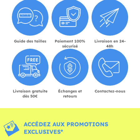
Guide des tailles
Paiement 100%
Livraison en 24-
sécurisé
48h
Livraison gratuite
Échanges et
Contactez-nous
dès 50€
retours
ACCÉDEZ AUX PROMOTIONS
EXCLUSIVES*