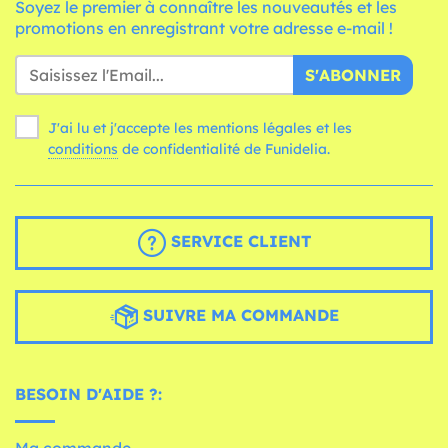
Soyez le premier à connaître les nouveautés et les
promotions en enregistrant votre adresse e-mail !
S'ABONNER
J'ai lu et j'accepte les mentions légales et les
conditions
de confidentialité de Funidelia.
SERVICE CLIENT
SUIVRE MA COMMANDE
BESOIN D'AIDE ?:
Ma commande