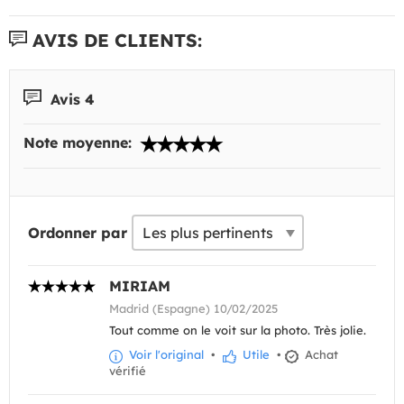
AVIS DE CLIENTS:
Avis 4
Note moyenne:
Ordonner par
MIRIAM
Madrid (Espagne) 10/02/2025
Tout comme on le voit sur la photo. Très jolie.
Voir l'original
•
Utile
•
Achat
vérifié