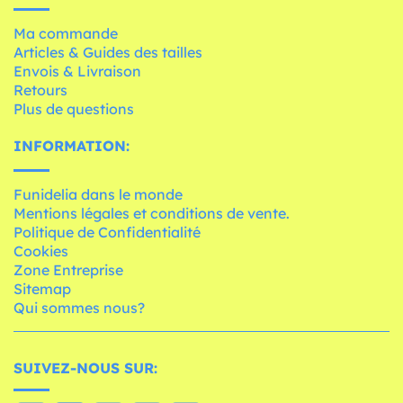
Ma commande
Articles & Guides des tailles
Envois & Livraison
Retours
Plus de questions
INFORMATION:
Funidelia dans le monde
Mentions légales et conditions de vente.
Politique de Confidentialité
Cookies
Zone Entreprise
Sitemap
Qui sommes nous?
SUIVEZ-NOUS SUR: