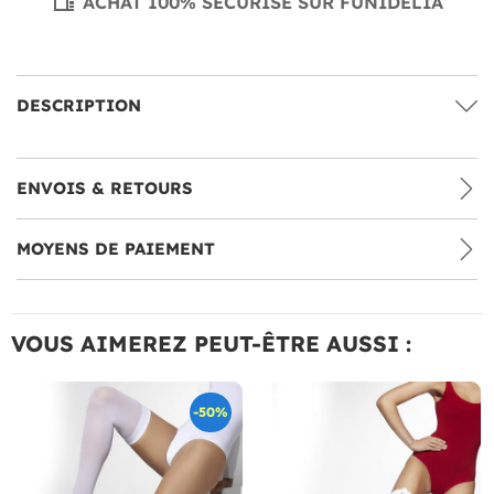
ACHAT 100% SÉCURISÉ SUR FUNIDELIA
DESCRIPTION
ENVOIS & RETOURS
MOYENS DE PAIEMENT
VOUS AIMEREZ PEUT-ÊTRE AUSSI :
-50%