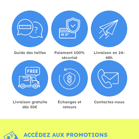
Guide des tailles
Paiement 100%
Livraison en 24-
sécurisé
48h
Livraison gratuite
Échanges et
Contactez-nous
dès 50€
retours
ACCÉDEZ AUX PROMOTIONS