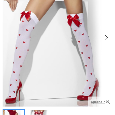
Agrandir