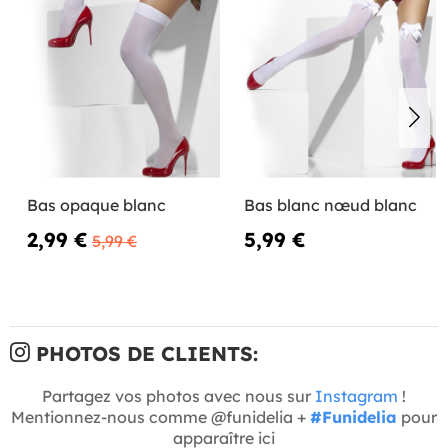
Bas opaque blanc
Bas blanc nœud blanc
2,99 €
5,99 €
5,99 €
PHOTOS DE CLIENTS:
Partagez vos photos avec nous sur
Instagram
!
Mentionnez-nous comme @funidelia +
#Funidelia
pour
apparaître ici