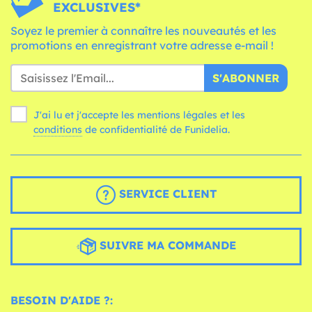
EXCLUSIVES*
Soyez le premier à connaître les nouveautés et les
promotions en enregistrant votre adresse e-mail !
S'ABONNER
J'ai lu et j'accepte les mentions légales et les
conditions
de confidentialité de Funidelia.
SERVICE CLIENT
SUIVRE MA COMMANDE
BESOIN D'AIDE ?: