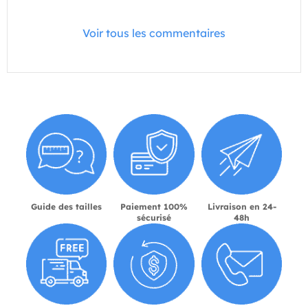
Voir tous les commentaires
Guide des tailles
Paiement 100%
Livraison en 24-
sécurisé
48h