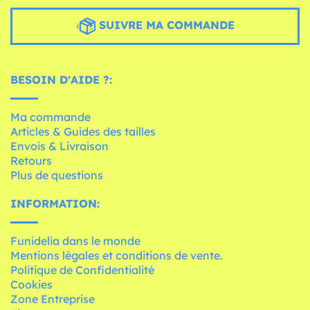
SUIVRE MA COMMANDE
BESOIN D'AIDE ?:
Ma commande
Articles & Guides des tailles
Envois & Livraison
Retours
Plus de questions
INFORMATION:
Funidelia dans le monde
Mentions légales et conditions de vente.
Politique de Confidentialité
Cookies
Zone Entreprise