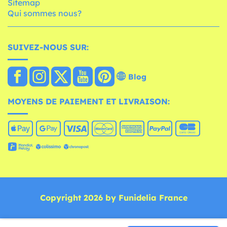
Sitemap
Qui sommes nous?
SUIVEZ-NOUS SUR:
Blog
MOYENS DE PAIEMENT ET LIVRAISON:
Copyright 2026 by Funidelia France