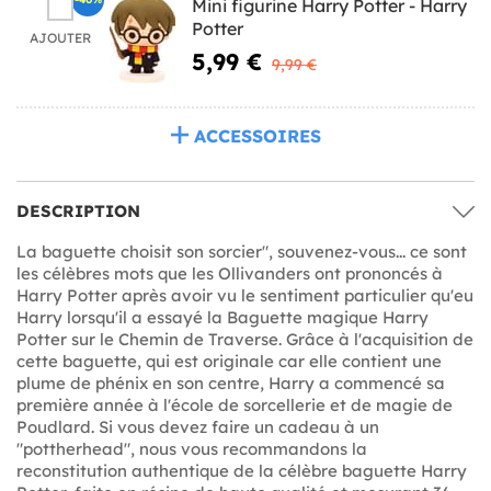
Mini figurine Harry Potter - Harry
Potter
AJOUTER
5,99 €
9,99 €
ACCESSOIRES
DESCRIPTION
La baguette choisit son sorcier", souvenez-vous... ce sont
les célèbres mots que les Ollivanders ont prononcés à
Harry Potter après avoir vu le sentiment particulier qu'eu
Harry lorsqu'il a essayé la Baguette magique Harry
Potter sur le Chemin de Traverse. Grâce à l'acquisition de
cette baguette, qui est originale car elle contient une
plume de phénix en son centre, Harry a commencé sa
première année à l'école de sorcellerie et de magie de
Poudlard. Si vous devez faire un cadeau à un
"pottherhead", nous vous recommandons la
reconstitution authentique de la célèbre baguette Harry