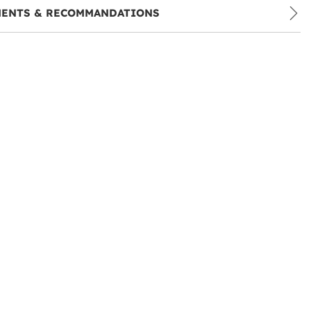
MENTS & RECOMMANDATIONS