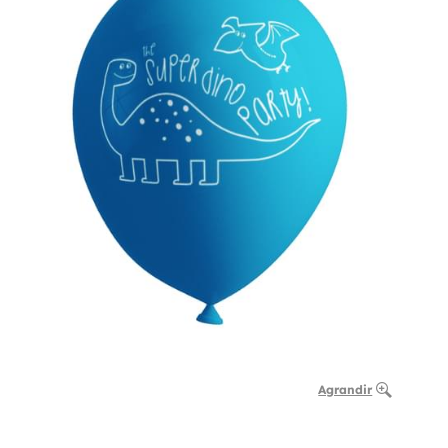
Agrandir