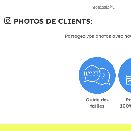
Agrandir
PHOTOS DE CLIENTS:
Partagez vos photos avec no
Guide des
P
tailles
100%