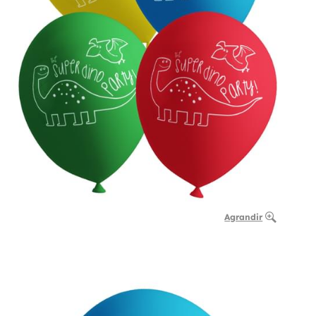
Agrandir