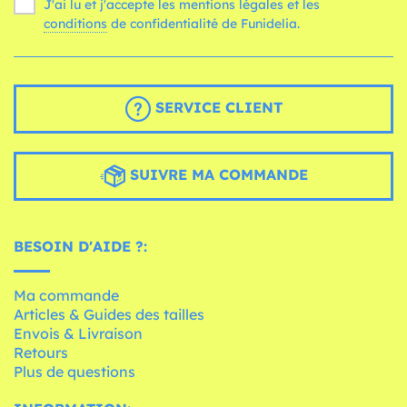
J'ai lu et j'accepte les mentions légales et les
conditions
de confidentialité de Funidelia.
SERVICE CLIENT
SUIVRE MA COMMANDE
BESOIN D'AIDE ?:
Ma commande
Articles & Guides des tailles
Envois & Livraison
Retours
Plus de questions