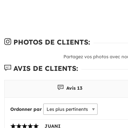
PHOTOS DE CLIENTS:
Partagez vos photos avec no
AVIS DE CLIENTS:
Avis 13
Ordonner par
JUANI