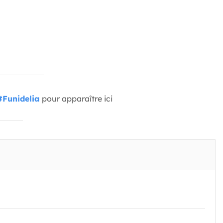
#Funidelia
pour apparaître ici