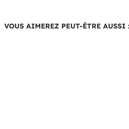
VOUS AIMEREZ PEUT-ÊTRE AUSSI 