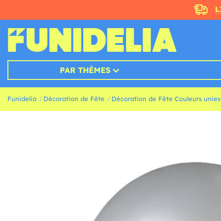
L
PAR THÈMES
Funidelia
Décoration de Fête
Décoration de Fête Couleurs unies