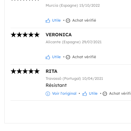
Murcia (Espagne) 15/10/2022
Utile
•
Achat vérifié
VERONICA
Alicante (Espagne) 29/07/2021
Utile
•
Achat vérifié
RITA
Travassô (Portugal) 10/04/2021
Résistant
Voir l'original
•
Utile
•
Achat vérif