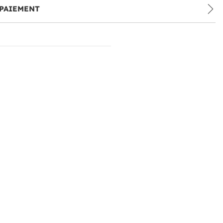
PAIEMENT