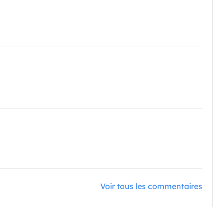
Voir tous les commentaires