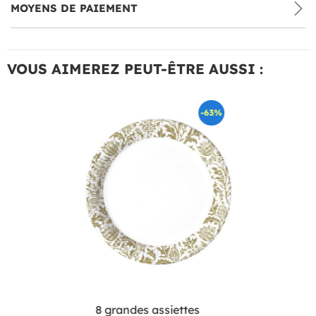
MOYENS DE PAIEMENT
VOUS AIMEREZ PEUT-ÊTRE AUSSI :
-63%
8 grandes assiettes