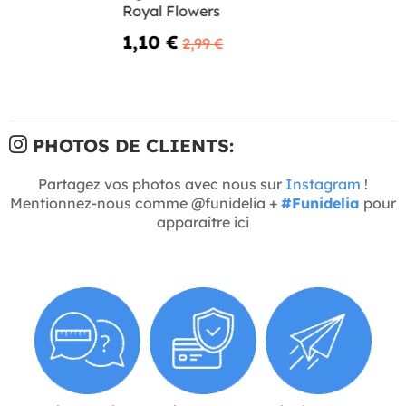
Royal Flowers
1,10 €
2,99 €
PHOTOS DE CLIENTS:
Partagez vos photos avec nous sur
Instagram
!
Mentionnez-nous comme @funidelia +
#Funidelia
pour
apparaître ici