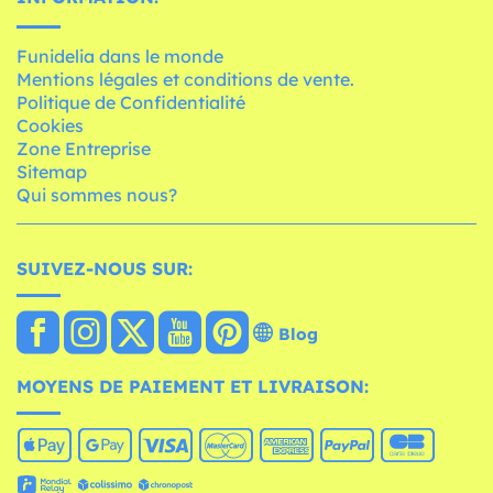
Funidelia dans le monde
Mentions légales et conditions de vente.
Politique de Confidentialité
Cookies
Zone Entreprise
Sitemap
Qui sommes nous?
SUIVEZ-NOUS SUR:
Blog
MOYENS DE PAIEMENT ET LIVRAISON: