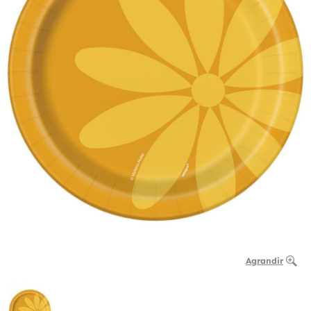
Agrandir