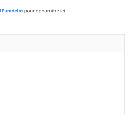
#Funidelia
pour apparaître ici