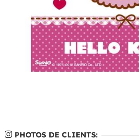
PHOTOS DE CLIENTS: