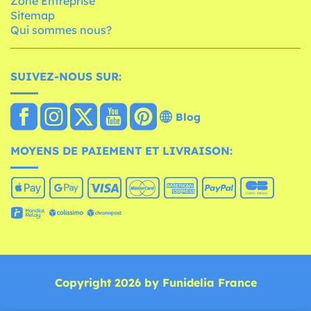
Zone Entreprise
Sitemap
Qui sommes nous?
SUIVEZ-NOUS SUR:
Blog
MOYENS DE PAIEMENT ET LIVRAISON:
Copyright 2026 by Funidelia France