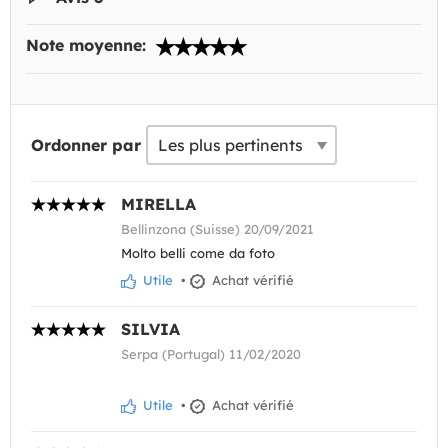
Note moyenne:
Ordonner par
MIRELLA
Bellinzona (Suisse) 20/09/2021
Molto belli come da foto
Utile
•
Achat vérifié
SILVIA
Serpa (Portugal) 11/02/2020
Utile
•
Achat vérifié