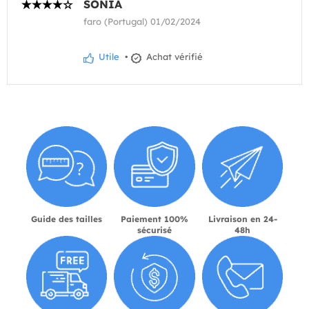
SONIA
faro (Portugal) 01/02/2024
Utile
•
Achat vérifié
Guide des tailles
Paiement 100%
Livraison en 24-
sécurisé
48h