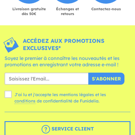
Livraison gratuite
Échanges et
Contactez-nous
dès 50€
retours
ACCÉDEZ AUX PROMOTIONS
EXCLUSIVES*
Soyez le premier à connaître les nouveautés et les
promotions en enregistrant votre adresse e-mail !
S'ABONNER
J'ai lu et j'accepte les mentions légales et les
conditions
de confidentialité de Funidelia.
SERVICE CLIENT