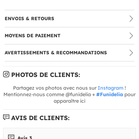
ENVOIS & RETOURS
MOYENS DE PAIEMENT
AVERTISSEMENTS & RECOMMANDATIONS
PHOTOS DE CLIENTS:
Partagez vos photos avec nous sur
Instagram
!
Mentionnez-nous comme @funidelia +
#Funidelia
pour
apparaître ici
AVIS DE CLIENTS:
Avis 3