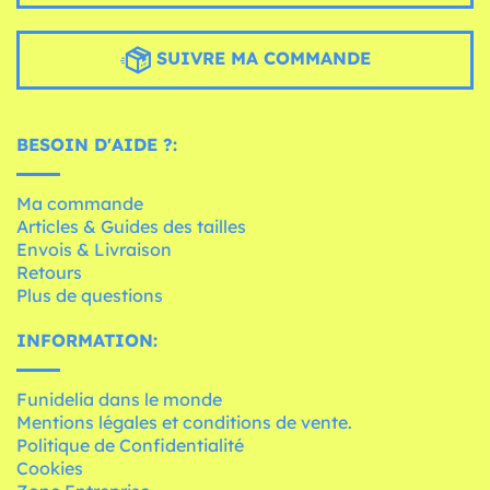
SUIVRE MA COMMANDE
BESOIN D'AIDE ?:
Ma commande
Articles & Guides des tailles
Envois & Livraison
Retours
Plus de questions
INFORMATION:
Funidelia dans le monde
Mentions légales et conditions de vente.
Politique de Confidentialité
Cookies