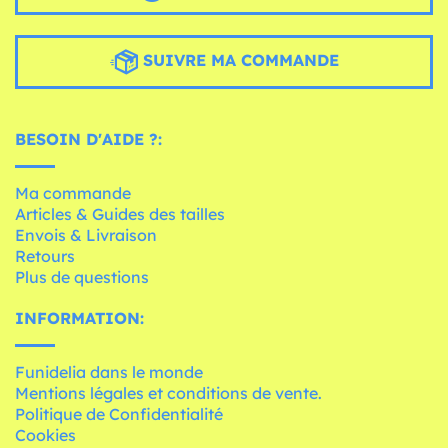
SUIVRE MA COMMANDE
BESOIN D'AIDE ?:
Ma commande
Articles & Guides des tailles
Envois & Livraison
Retours
Plus de questions
INFORMATION:
Funidelia dans le monde
Mentions légales et conditions de vente.
Politique de Confidentialité
Cookies