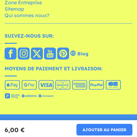
Zone Entreprise
Sitemap
Qui sommes nous?
SUIVEZ-NOUS SUR:
Blog
MOYENS DE PAIEMENT ET LIVRAISON:
Copyright 2026 by Funidelia France
6,00 €
AJOUTER AU PANIER