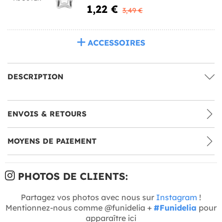
1,22 €
3,49 €
ACCESSOIRES
DESCRIPTION
ENVOIS & RETOURS
MOYENS DE PAIEMENT
PHOTOS DE CLIENTS:
Partagez vos photos avec nous sur
Instagram
!
Mentionnez-nous comme @funidelia +
#Funidelia
pour
apparaître ici