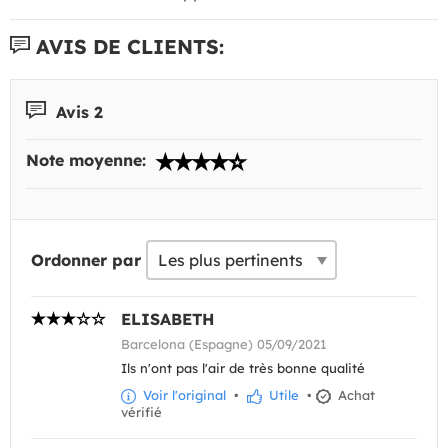
AVIS DE CLIENTS:
Avis 2
Note moyenne:
Ordonner par
ELISABETH
Barcelona (Espagne) 05/09/2021
Ils n'ont pas l'air de très bonne qualité
Voir l'original
•
Utile
•
Achat
vérifié