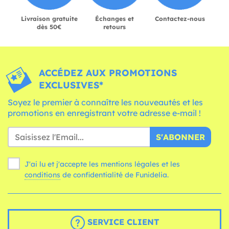
Livraison gratuite
Échanges et
Contactez-nous
dès 50€
retours
ACCÉDEZ AUX PROMOTIONS
EXCLUSIVES*
Soyez le premier à connaître les nouveautés et les
promotions en enregistrant votre adresse e-mail !
S'ABONNER
J'ai lu et j'accepte les mentions légales et les
conditions
de confidentialité de Funidelia.
SERVICE CLIENT