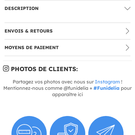
DESCRIPTION
ENVOIS & RETOURS
MOYENS DE PAIEMENT
PHOTOS DE CLIENTS:
Partagez vos photos avec nous sur
Instagram
!
Mentionnez-nous comme @funidelia +
#Funidelia
pour
apparaître ici