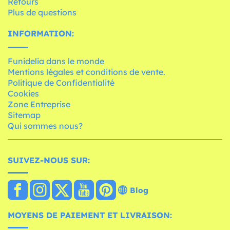
Retours
Plus de questions
INFORMATION:
Funidelia dans le monde
Mentions légales et conditions de vente.
Politique de Confidentialité
Cookies
Zone Entreprise
Sitemap
Qui sommes nous?
SUIVEZ-NOUS SUR:
Blog
MOYENS DE PAIEMENT ET LIVRAISON: