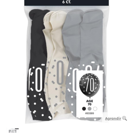
Agrandir