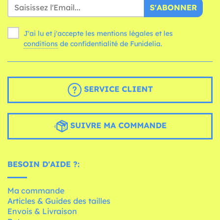
S'ABONNER
J'ai lu et j'accepte les mentions légales et les
conditions
de confidentialité de Funidelia.
SERVICE CLIENT
SUIVRE MA COMMANDE
BESOIN D'AIDE ?:
Ma commande
Articles & Guides des tailles
Envois & Livraison