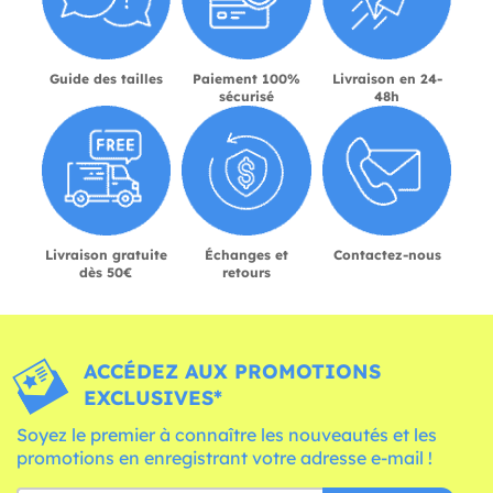
Guide des tailles
Paiement 100%
Livraison en 24-
sécurisé
48h
Livraison gratuite
Échanges et
Contactez-nous
dès 50€
retours
ACCÉDEZ AUX PROMOTIONS
EXCLUSIVES*
Soyez le premier à connaître les nouveautés et les
promotions en enregistrant votre adresse e-mail !