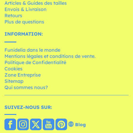
Articles & Guides des tailles
Envois & Livraison
Retours
Plus de questions
INFORMATION:
Funidelia dans le monde
Mentions légales et conditions de vente.
Politique de Confidentialité
Cookies
Zone Entreprise
Sitemap
Qui sommes nous?
SUIVEZ-NOUS SUR:
Blog