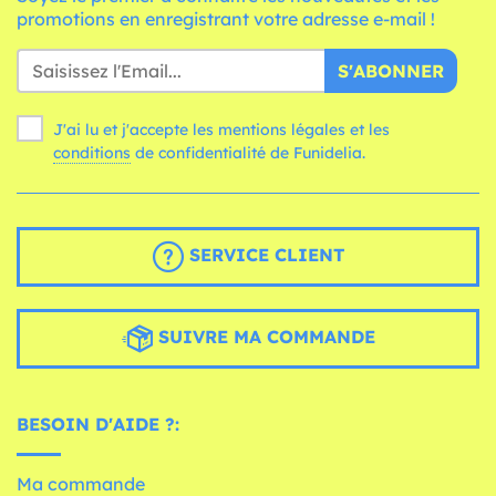
promotions en enregistrant votre adresse e-mail !
S'ABONNER
J'ai lu et j'accepte les mentions légales et les
conditions
de confidentialité de Funidelia.
SERVICE CLIENT
SUIVRE MA COMMANDE
BESOIN D'AIDE ?:
Ma commande