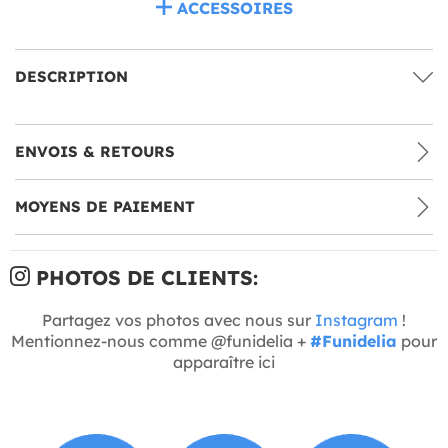
ACCESSOIRES
DESCRIPTION
ENVOIS & RETOURS
MOYENS DE PAIEMENT
PHOTOS DE CLIENTS:
Partagez vos photos avec nous sur
Instagram
!
Mentionnez-nous comme @funidelia +
#Funidelia
pour
apparaître ici