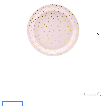
Agrandir