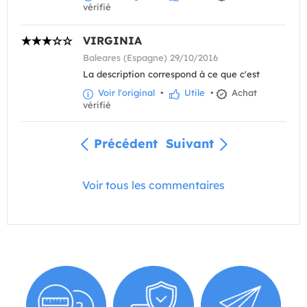
vérifié
VIRGINIA
Baleares (Espagne) 29/10/2016
La description correspond à ce que c'est
Voir l'original
•
Utile
•
Achat
vérifié
Précédent
Suivant
Voir tous les commentaires