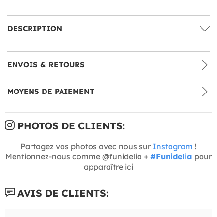
DESCRIPTION
ENVOIS & RETOURS
MOYENS DE PAIEMENT
PHOTOS DE CLIENTS:
Partagez vos photos avec nous sur
Instagram
!
Mentionnez-nous comme @funidelia +
#Funidelia
pour
apparaître ici
AVIS DE CLIENTS: