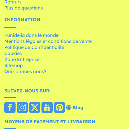
Retours
Plus de questions
INFORMATION:
Funidelia dans le monde
Mentions légales et conditions de vente.
Politique de Confidentialité
Cookies
Zone Entreprise
Sitemap
Qui sommes nous?
SUIVEZ-NOUS SUR:
Blog
MOYENS DE PAIEMENT ET LIVRAISON: