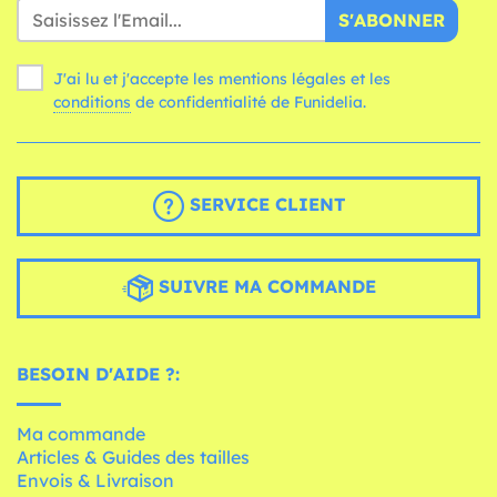
S'ABONNER
J'ai lu et j'accepte les mentions légales et les
conditions
de confidentialité de Funidelia.
SERVICE CLIENT
SUIVRE MA COMMANDE
BESOIN D'AIDE ?:
Ma commande
Articles & Guides des tailles
Envois & Livraison