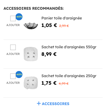
ACCESSOIRES RECOMMANDÉS:
-65%
Panier toile d'araignée
1,05 €
AJOUTER
2,99 €
Sachet toile d'araignées 550gr
8,99 €
AJOUTER
-65%
Sachet toile d'araignées 250gr
1,75 €
AJOUTER
4,99 €
ACCESSOIRES