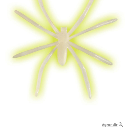
Agrandir