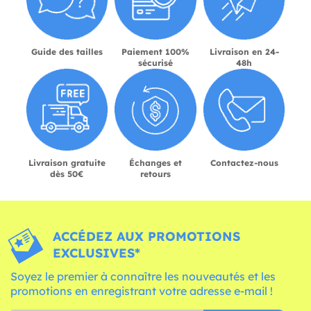
Guide des tailles
Paiement 100%
Livraison en 24-
sécurisé
48h
Livraison gratuite
Échanges et
Contactez-nous
dès 50€
retours
ACCÉDEZ AUX PROMOTIONS
EXCLUSIVES*
Soyez le premier à connaître les nouveautés et les
promotions en enregistrant votre adresse e-mail !