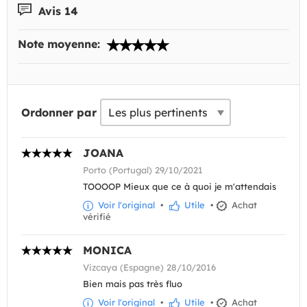
Avis 14
Note moyenne:
Ordonner par
JOANA
Porto (Portugal) 29/10/2021
TOOOOP Mieux que ce à quoi je m'attendais
Voir l'original
•
Utile
•
Achat
vérifié
MONICA
Vizcaya (Espagne) 28/10/2016
Bien mais pas très fluo
Voir l'original
•
Utile
•
Achat