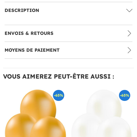
DESCRIPTION
ENVOIS & RETOURS
MOYENS DE PAIEMENT
VOUS AIMEREZ PEUT-ÊTRE AUSSI :
-65%
-65%