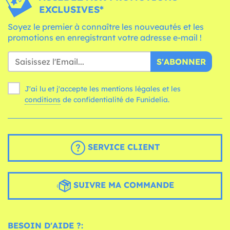
EXCLUSIVES*
Soyez le premier à connaître les nouveautés et les
promotions en enregistrant votre adresse e-mail !
S'ABONNER
J'ai lu et j'accepte les mentions légales et les
conditions
de confidentialité de Funidelia.
SERVICE CLIENT
SUIVRE MA COMMANDE
BESOIN D'AIDE ?: