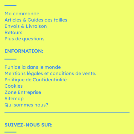
Ma commande
Articles & Guides des tailles
Envois & Livraison
Retours
Plus de questions
INFORMATION:
Funidelia dans le monde
Mentions légales et conditions de vente.
Politique de Confidentialité
Cookies
Zone Entreprise
Sitemap
Qui sommes nous?
SUIVEZ-NOUS SUR: