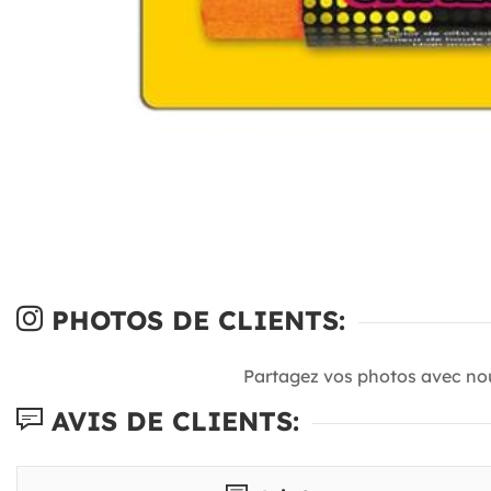
PHOTOS DE CLIENTS:
Partagez vos photos avec no
AVIS DE CLIENTS: