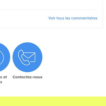
Voir tous les commentaires
s et
Contactez-nous
rs