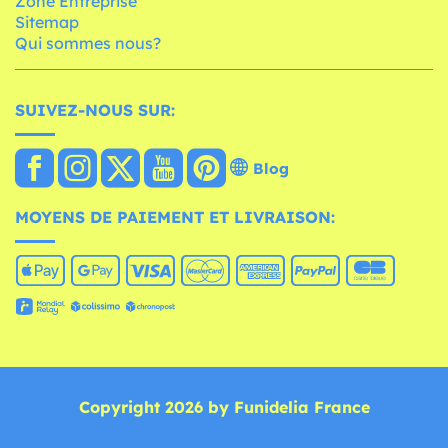
Zone Entreprise
Sitemap
Qui sommes nous?
SUIVEZ-NOUS SUR:
Blog
MOYENS DE PAIEMENT ET LIVRAISON:
Copyright 2026 by Funidelia France