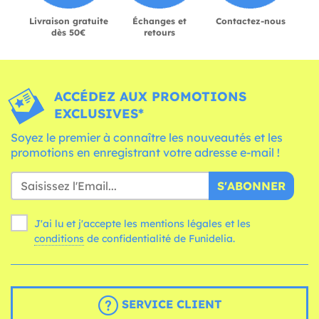
Livraison gratuite
Échanges et
Contactez-nous
dès 50€
retours
ACCÉDEZ AUX PROMOTIONS
EXCLUSIVES*
Soyez le premier à connaître les nouveautés et les
promotions en enregistrant votre adresse e-mail !
S'ABONNER
J'ai lu et j'accepte les mentions légales et les
conditions
de confidentialité de Funidelia.
SERVICE CLIENT