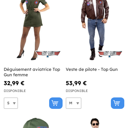
Déguisement aviatrice Top
Veste de pilote - Top Gun
Gun femme
32,99 €
53,99 €
DISPONIBLE
DISPONIBLE