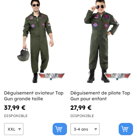
Déguisement aviateur Top
Déguisement de pilote Top
Gun grande taille
Gun pour enfant
37,99 €
27,99 €
DISPONIBLE
DISPONIBLE