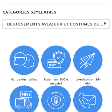
CATEGORIES SIMILAIRES
DÉGUISEMENTS AVIATEUR ET COSTUMES DE PILOTE
Guide des tailles
Paiement 100%
Livraison en 24-
sécurisé
48h