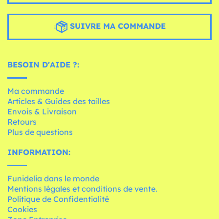
SUIVRE MA COMMANDE
BESOIN D'AIDE ?:
Ma commande
Articles & Guides des tailles
Envois & Livraison
Retours
Plus de questions
INFORMATION:
Funidelia dans le monde
Mentions légales et conditions de vente.
Politique de Confidentialité
Cookies