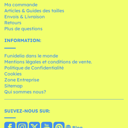
Ma commande
Articles & Guides des tailles
Envois & Livraison
Retours
Plus de questions
INFORMATION:
Funidelia dans le monde
Mentions légales et conditions de vente.
Politique de Confidentialité
Cookies
Zone Entreprise
Sitemap
Qui sommes nous?
SUIVEZ-NOUS SUR:
Blog