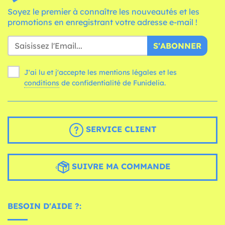
Soyez le premier à connaître les nouveautés et les
promotions en enregistrant votre adresse e-mail !
S'ABONNER
J'ai lu et j'accepte les mentions légales et les
conditions
de confidentialité de Funidelia.
SERVICE CLIENT
SUIVRE MA COMMANDE
BESOIN D'AIDE ?: