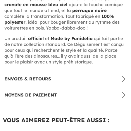
cravate en mousse bleu ciel
ajoute la touche comique
que tout le monde attend, et la
perruque noire
complète la transformation. Tout fabriqué en
100%
polyester
, idéal pour bouger librement au rythme des
voiturettes en bois. Yabba-dabba-doo !
Un produit
officiel
et
Made by Funidelia
qui fait partie
de notre collection standard. Ce Déguisement est conçu
pour ceux qui recherchent le style et la qualité. Parce
qu'à l'ère des dinosaures... il y avait aussi de la place
pour le plaisir avec un style préhistorique.
ENVOIS & RETOURS
MOYENS DE PAIEMENT
VOUS AIMEREZ PEUT-ÊTRE AUSSI :