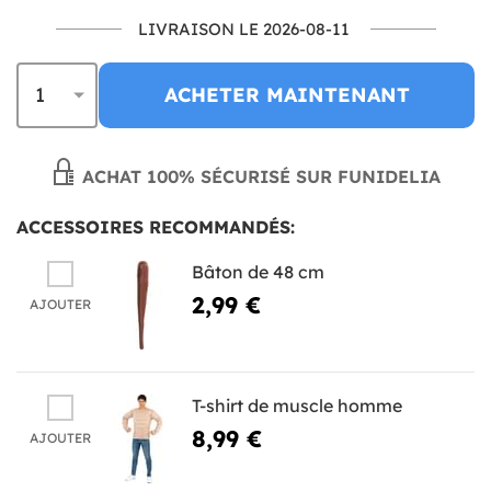
LIVRAISON LE 2026-08-11
ACHETER MAINTENANT
ACHAT 100% SÉCURISÉ SUR FUNIDELIA
ACCESSOIRES RECOMMANDÉS:
Bâton de 48 cm
2,99 €
AJOUTER
T-shirt de muscle homme
8,99 €
AJOUTER