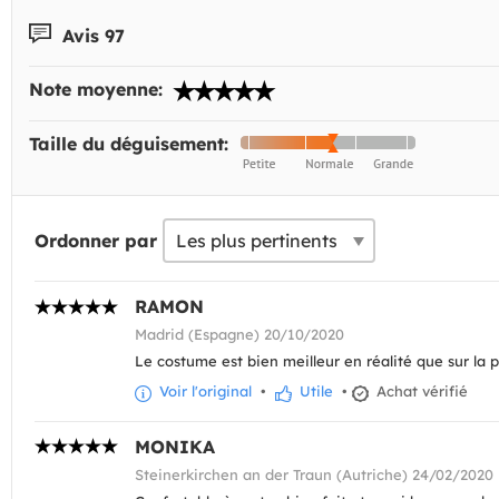
Avis 97
Note moyenne:
Taille du déguisement:
Ordonner par
RAMON
Madrid (Espagne) 20/10/2020
Le costume est bien meilleur en réalité que sur la 
Voir l'original
•
Utile
•
Achat vérifié
MONIKA
Steinerkirchen an der Traun (Autriche) 24/02/2020