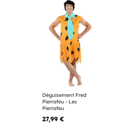
Déguisement Fred
Pierrafeu - Les
Pierrafeu
27,99 €