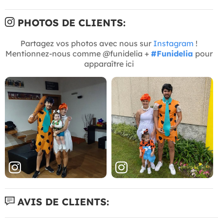
PHOTOS DE CLIENTS:
Partagez vos photos avec nous sur
Instagram
!
Mentionnez-nous comme @funidelia +
#Funidelia
pour
apparaître ici
AVIS DE CLIENTS: