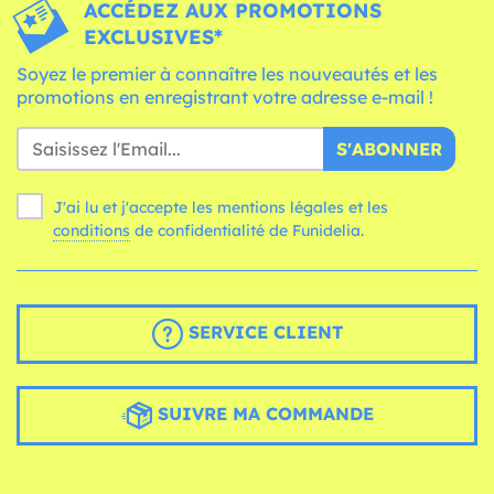
ACCÉDEZ AUX PROMOTIONS
EXCLUSIVES*
Soyez le premier à connaître les nouveautés et les
promotions en enregistrant votre adresse e-mail !
S'ABONNER
J'ai lu et j'accepte les mentions légales et les
conditions
de confidentialité de Funidelia.
SERVICE CLIENT
SUIVRE MA COMMANDE