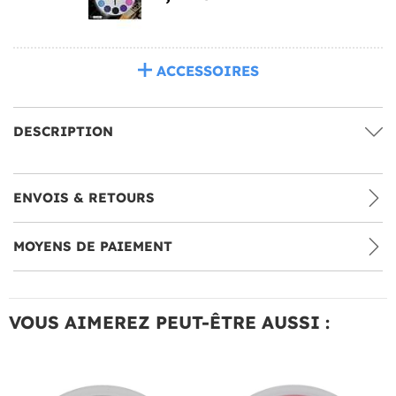
ACCESSOIRES
DESCRIPTION
ENVOIS & RETOURS
MOYENS DE PAIEMENT
VOUS AIMEREZ PEUT-ÊTRE AUSSI :