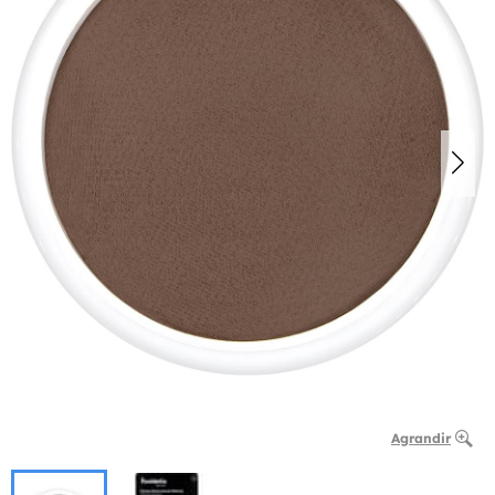
Agrandir