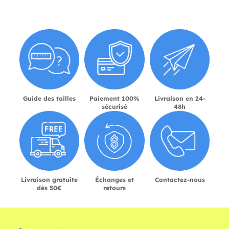
Guide des tailles
Paiement 100%
Livraison en 24-
sécurisé
48h
Livraison gratuite
Échanges et
Contactez-nous
dès 50€
retours