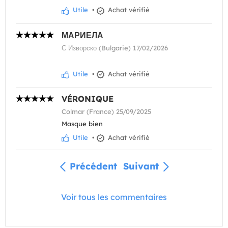
Utile
•
Achat vérifié
МАРИЕЛА
С Изворско (Bulgarie) 17/02/2026
Utile
•
Achat vérifié
VÉRONIQUE
Colmar (France) 25/09/2025
Masque bien
Utile
•
Achat vérifié
Précédent
Suivant
Voir tous les commentaires