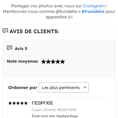
Partagez vos photos avec nous sur
Instagram
!
Mentionnez-nous comme @funidelia +
#Funidelia
pour
apparaître ici
AVIS DE CLIENTS:
Avis 5
Note moyenne:
Ordonner par
ΓΕΩΡΓΙΟΣ
Σερρες (Grèce) 08/02/2026
Είναι αυτό που παράγγειλαμε