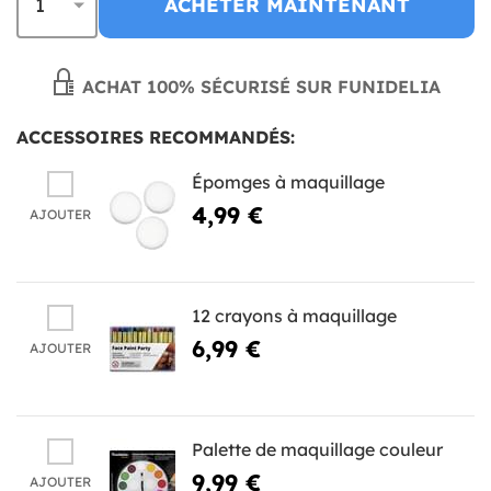
ACHETER MAINTENANT
ACHAT 100% SÉCURISÉ SUR FUNIDELIA
ACCESSOIRES RECOMMANDÉS:
Épomges à maquillage
4,99 €
AJOUTER
12 crayons à maquillage
6,99 €
AJOUTER
Palette de maquillage couleur
9,99 €
AJOUTER