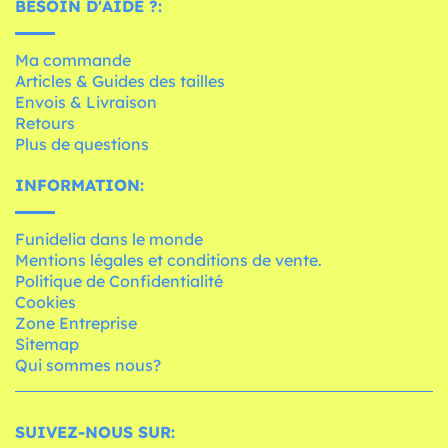
BESOIN D'AIDE ?:
Ma commande
Articles & Guides des tailles
Envois & Livraison
Retours
Plus de questions
INFORMATION:
Funidelia dans le monde
Mentions légales et conditions de vente.
Politique de Confidentialité
Cookies
Zone Entreprise
Sitemap
Qui sommes nous?
SUIVEZ-NOUS SUR: