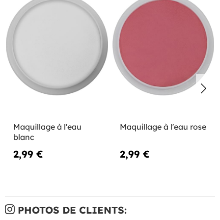
Maquillage à l'eau
Maquillage à l'eau rose
blanc
2,99 €
2,99 €
PHOTOS DE CLIENTS: