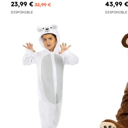
23,99 €
43,99 
32,99 €
DISPONIBLE
DISPONIBLE