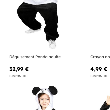
Déguisement Panda adulte
Crayon no
32,99 €
4,99 €
DISPONIBLE
DISPONIBLE