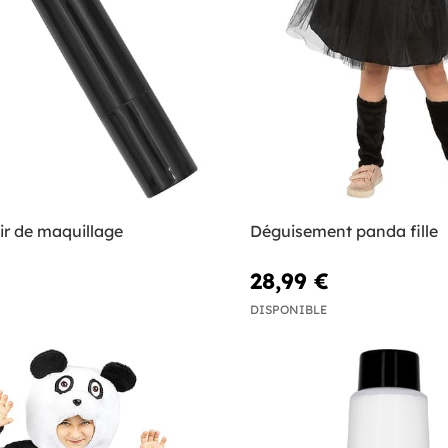
ir de maquillage
Déguisement panda fille
28,99 €
DISPONIBLE