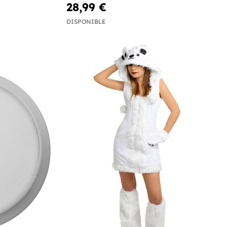
28,99 €
DISPONIBLE