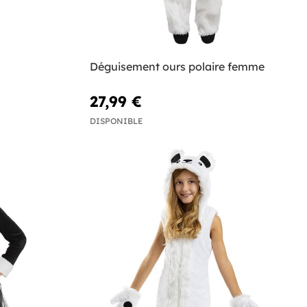
Déguisement ours polaire femme
27,99 €
DISPONIBLE