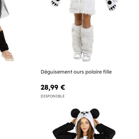
Déguisement ours polaire fille
28,99 €
DISPONIBLE