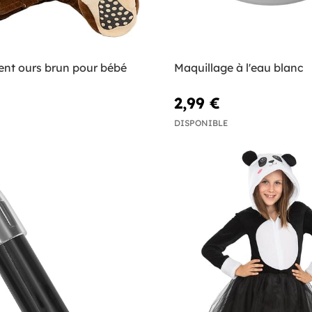
nt ours brun pour bébé
Maquillage à l'eau blanc
2,99 €
DISPONIBLE