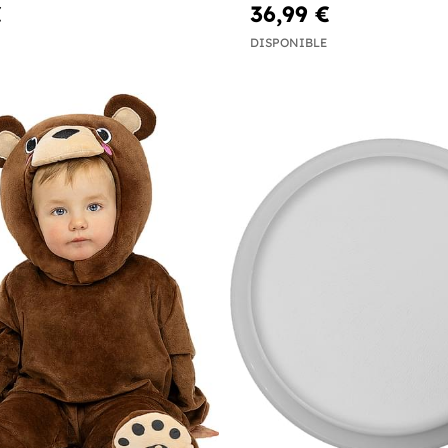
€
36,99 €
DISPONIBLE