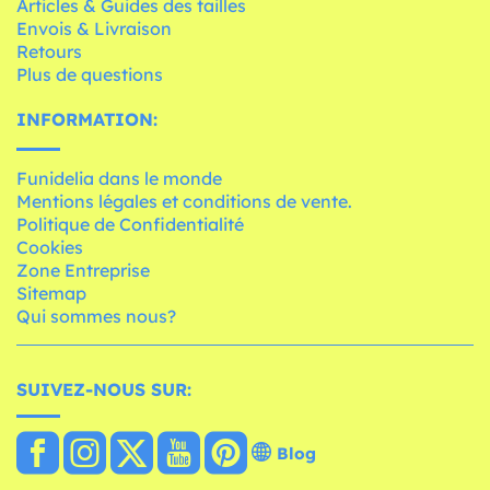
Articles & Guides des tailles
Envois & Livraison
Retours
Plus de questions
INFORMATION:
Funidelia dans le monde
Mentions légales et conditions de vente.
Politique de Confidentialité
Cookies
Zone Entreprise
Sitemap
Qui sommes nous?
SUIVEZ-NOUS SUR:
Blog