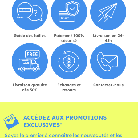
Guide des tailles
Paiement 100%
Livraison en 24-
sécurisé
48h
Livraison gratuite
Échanges et
Contactez-nous
dès 50€
retours
ACCÉDEZ AUX PROMOTIONS
EXCLUSIVES*
Soyez le premier à connaître les nouveautés et les