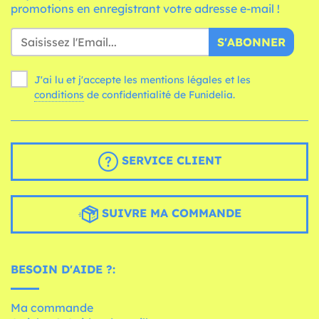
promotions en enregistrant votre adresse e-mail !
S'ABONNER
J'ai lu et j'accepte les mentions légales et les
conditions
de confidentialité de Funidelia.
SERVICE CLIENT
SUIVRE MA COMMANDE
BESOIN D'AIDE ?:
Ma commande