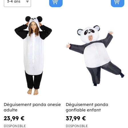
Déguisement panda onesie
Déguisement panda
adulte
gonflable enfant
23,99 €
37,99 €
DISPONIBLE
DISPONIBLE