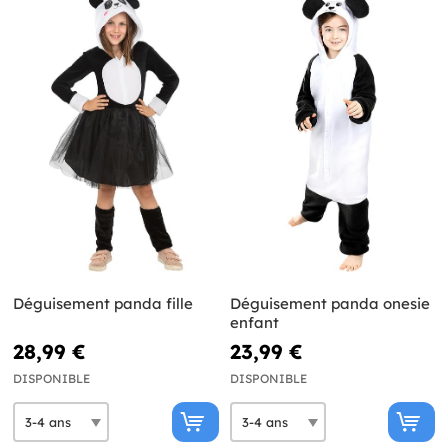
Déguisement panda fille
Déguisement panda onesie
enfant
28,99 €
23,99 €
DISPONIBLE
DISPONIBLE