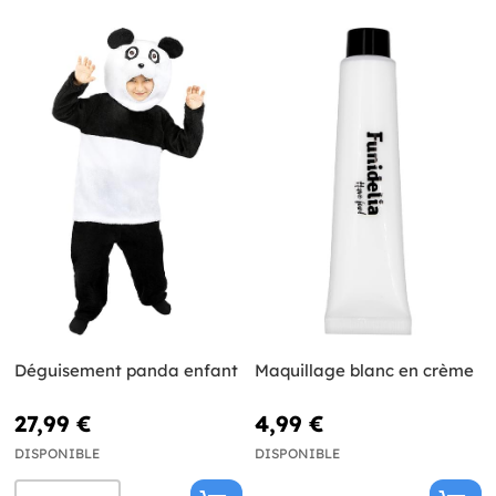
Déguisement panda enfant
Maquillage blanc en crème
27,99 €
4,99 €
DISPONIBLE
DISPONIBLE