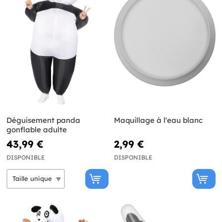
Déguisement panda
Maquillage à l'eau blanc
gonflable adulte
43,99 €
2,99 €
DISPONIBLE
DISPONIBLE