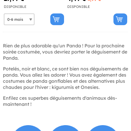
DISPONIBLE
DISPONIBLE
Rien de plus adorable qu'un Panda ! Pour la prochaine
soirée costumée, vous devriez porter le déguisement de
Panda.
Potelés, noir et blanc, ce sont bien nos déguisements de
panda. Vous allez les adorer ! Vous avez également des
costumes de panda gonflables et des alternatives plus
chaudes pour l'hiver : kigurumis et Onesies.
Enfilez ces superbes déguisements d'animaux dès-
maintenant !