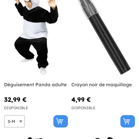
Déguisement Panda adulte
Crayon noir de maquillage
32,99 €
4,99 €
DISPONIBLE
DISPONIBLE