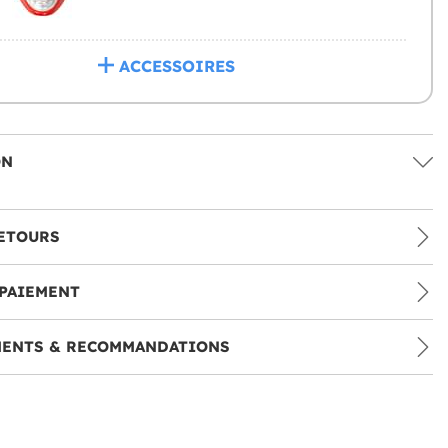
ACCESSOIRES
ON
ETOURS
PAIEMENT
MENTS & RECOMMANDATIONS