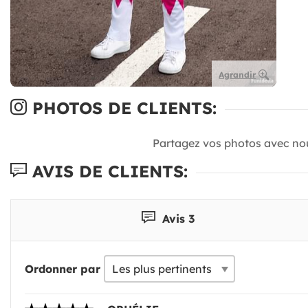
Agrandir
PHOTOS DE CLIENTS:
Partagez vos photos avec no
AVIS DE CLIENTS:
Avis 3
Ordonner par