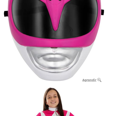
Agrandir