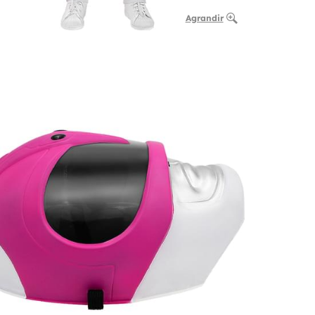
Agrandir