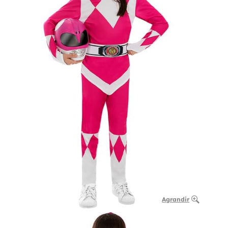
Agrandir