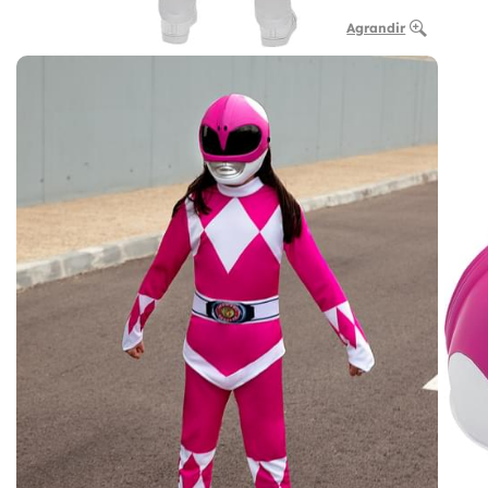
Agrandir