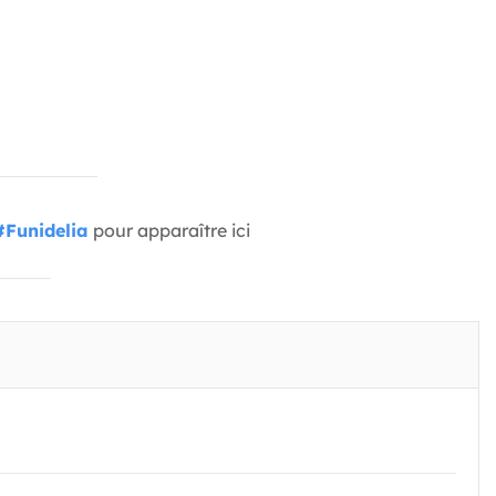
#Funidelia
pour apparaître ici