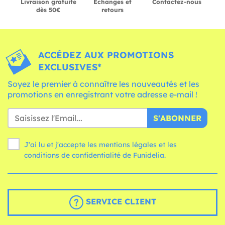
Livraison gratuite
Échanges et
Contactez-nous
dès 50€
retours
ACCÉDEZ AUX PROMOTIONS
EXCLUSIVES*
Soyez le premier à connaître les nouveautés et les
promotions en enregistrant votre adresse e-mail !
S'ABONNER
J'ai lu et j'accepte les mentions légales et les
conditions
de confidentialité de Funidelia.
SERVICE CLIENT