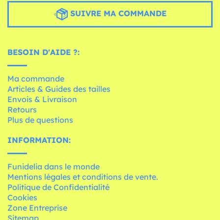
SUIVRE MA COMMANDE
BESOIN D'AIDE ?:
Ma commande
Articles & Guides des tailles
Envois & Livraison
Retours
Plus de questions
INFORMATION:
Funidelia dans le monde
Mentions légales et conditions de vente.
Politique de Confidentialité
Cookies
Zone Entreprise
Sitemap