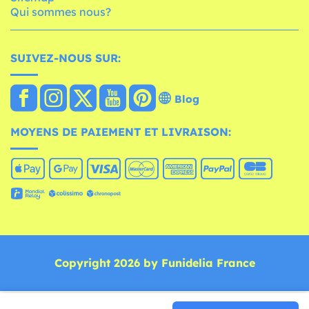
Qui sommes nous?
SUIVEZ-NOUS SUR:
Blog
MOYENS DE PAIEMENT ET LIVRAISON:
Copyright 2026 by Funidelia France