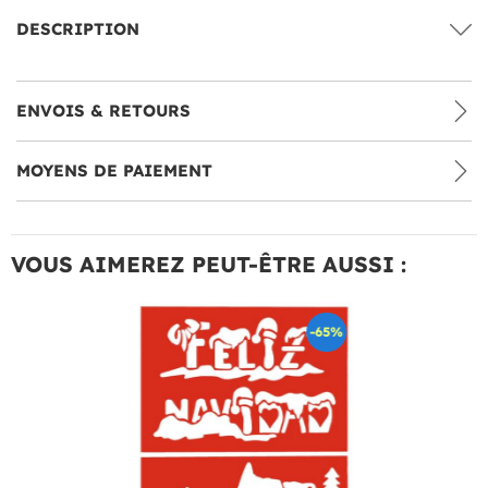
DESCRIPTION
ENVOIS & RETOURS
MOYENS DE PAIEMENT
VOUS AIMEREZ PEUT-ÊTRE AUSSI :
-65%