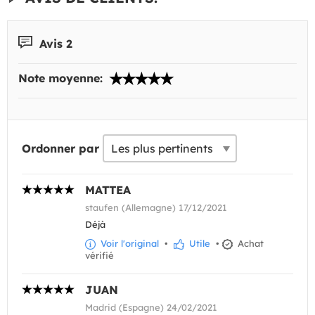
Avis 2
Note moyenne:
Ordonner par
MATTEA
staufen (Allemagne) 17/12/2021
Déjà
Voir l'original
•
Utile
•
Achat
vérifié
JUAN
Madrid (Espagne) 24/02/2021