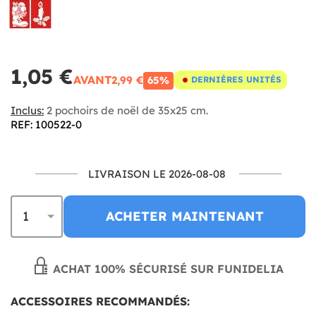
1,05 €
AVANT
2,99 €
65%
DERNIÈRES UNITÉS
Inclus:
2 pochoirs de noël de 35x25 cm.
REF: 100522-0
LIVRAISON LE 2026-08-08
ACHETER MAINTENANT
ACHAT 100% SÉCURISÉ SUR FUNIDELIA
ACCESSOIRES RECOMMANDÉS: